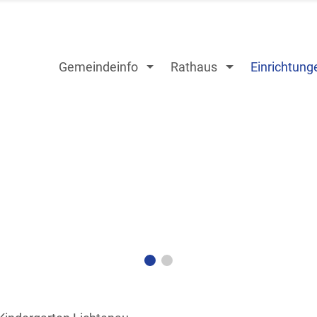
Gemeindeinfo
Rathaus
Einrichtung