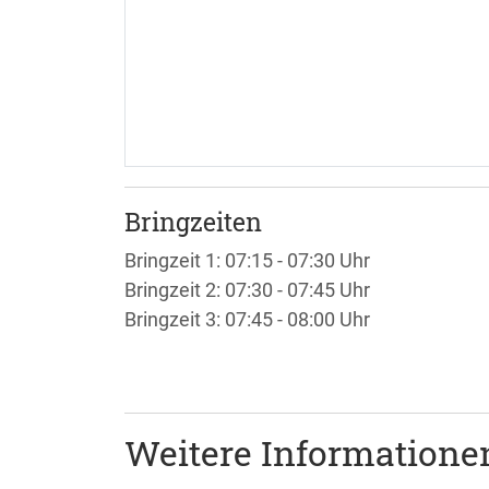
Bringzeiten
Bringzeit 1: 07:15 - 07:30 Uhr
Bringzeit 2: 07:30 - 07:45 Uhr
Bringzeit 3: 07:45 - 08:00 Uhr
Weitere Informatione