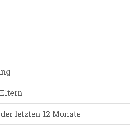
ung
Eltern
der letzten 12 Monate