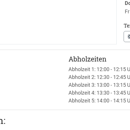
D
Fr
Te
Abholzeiten
Abholzeit 1: 12:00 - 12:15 
Abholzeit 2: 12:30 - 12:45 
Abholzeit 3: 13:00 - 13:15 
Abholzeit 4: 13:30 - 13:45 
Abholzeit 5: 14:00 - 14:15 
n: