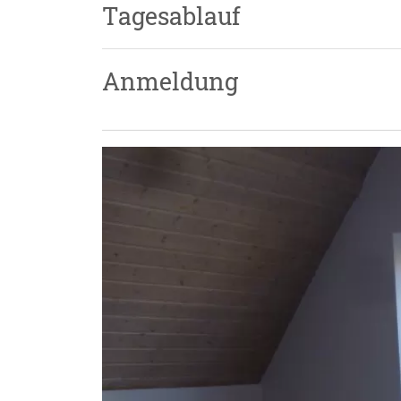
Tagesablauf
Anmeldung