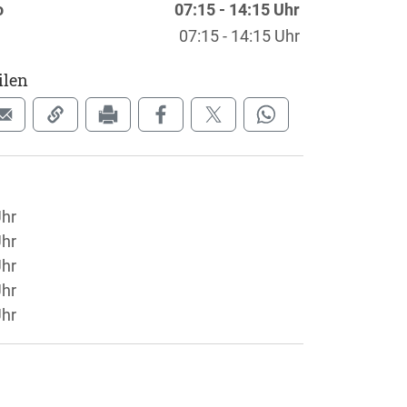
o
07:15 - 14:15 Uhr
07:15 - 14:15 Uhr
ilen
Uhr
Uhr
Uhr
Uhr
Uhr