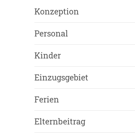
Konzeption
Personal
Kinder
Einzugsgebiet
Ferien
Elternbeitrag