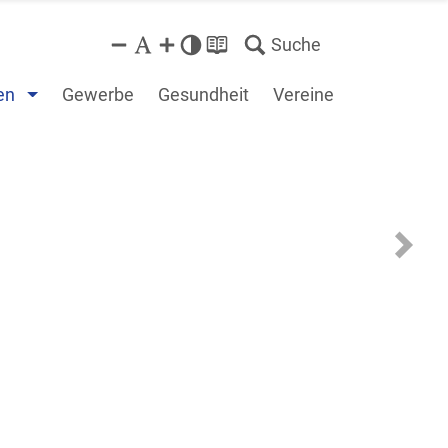
Suche
en
Gewerbe
Gesundheit
Vereine