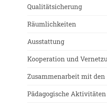
Qualitätsicherung
Räumlichkeiten
Ausstattung
Kooperation und Vernetz
Zusammenarbeit mit den 
Pädagogische Aktivitäten 