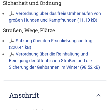
Sicherheit und Ordnung
Verordnung über das freie Umherlaufen von
großen Hunden und Kampfhunden (11.10 kB)
Straßen, Wege, Plätze
Satzung über den Erschließungsbeitrag
(220.44 kB)
Verordnung über die Reinhaltung und
Reinigung der öffentlichen Straßen und die
Sicherung der Gehbahnen im Winter (98.52 kB)
Anschrift