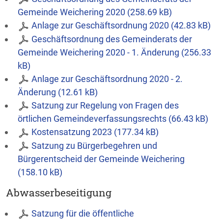
Gemeinde Weichering 2020 (258.69 kB)
Anlage zur Geschäftsordnung 2020 (42.83 kB)
Geschäftsordnung des Gemeinderats der
Gemeinde Weichering 2020 - 1. Änderung (256.33
kB)
Anlage zur Geschäftsordnung 2020 - 2.
Änderung (12.61 kB)
Satzung zur Regelung von Fragen des
örtlichen Gemeindeverfassungsrechts (66.43 kB)
Kostensatzung 2023 (177.34 kB)
Satzung zu Bürgerbegehren und
Bürgerentscheid der Gemeinde Weichering
(158.10 kB)
Abwasserbeseitigung
Satzung für die öffentliche