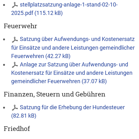
stellplatzsatzung-anlage-1-stand-02-10-
2025.pdf (115.12 kB)
Feuerwehr
Satzung über Aufwendungs- und Kostenersatz
für Einsätze und andere Leistungen gemeindlicher
Feuerwehren (42.27 kB)
Anlage zur Satzung über Aufwendungs- und
Kostenersatz für Einsätze und andere Leistungen
gemeindlicher Feuerwehren (37.07 kB)
Finanzen, Steuern und Gebühren
Satzung für die Erhebung der Hundesteuer
(82.81 kB)
Friedhof