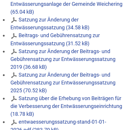
Entwässerungsanlage der Gemeinde Weichering
(65.04 kB)
Satzung zur Änderung der
Entwässerungssatzung (34.58 kB)
Beitrags- und Gebührensatzung zur
Entwässerungssatzung (31.52 kB)
Satzung zur Änderung der Beitrags- und
Gebührensatzung zur Entwässerungssatzung
2019 (36.68 kB)
Satzung zur Änderung der Beitrags- und
Gebührensatzung zur Entwässerungssatzung
2025 (70.52 kB)
Satzung über die Erhebung von Beiträgen für
die Verbesserung der Entwässerungseinrichtung
(18.78 kB)
entwaesserungssatzung-stand-01-01-
2026.pdf (283.79 kB)