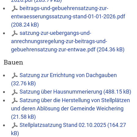
beitrags-und-gebuehrensatzung-zur-
entwaesserungssatzung-stand-01-01-2026.pdf
(208.24 kB)
satzung-zur-uebergangs-und-
anrechnungsregelung-zur-beitrags-und-
gebuehrensatzung-zur-entwae.pdf (204.36 kB)
Bauen
Satzung zur Errichtung von Dachgauben
(32.76 kB)
Satzung über Hausnummerierung (488.15 kB)
Satzung über die Herstellung von Stellplätzen
und deren Ablösung der Gemeinde Weichering
(21.58 kB)
Stellplatzsatzung Stand 02.10.2025 (164.27
kB)