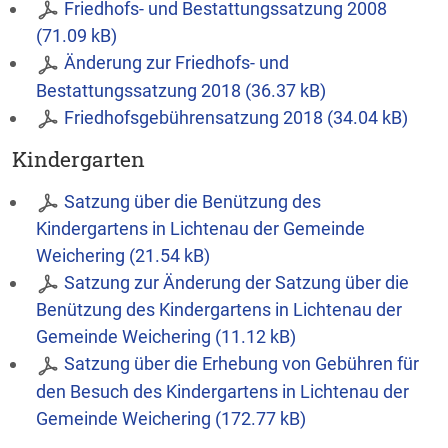
Friedhofs- und Bestattungssatzung 2008
(71.09 kB)
Änderung zur Friedhofs- und
Bestattungssatzung 2018 (36.37 kB)
Friedhofsgebührensatzung 2018 (34.04 kB)
Kindergarten
Satzung über die Benützung des
Kindergartens in Lichtenau der Gemeinde
Weichering (21.54 kB)
Satzung zur Änderung der Satzung über die
Benützung des Kindergartens in Lichtenau der
Gemeinde Weichering (11.12 kB)
Satzung über die Erhebung von Gebühren für
den Besuch des Kindergartens in Lichtenau der
Gemeinde Weichering (172.77 kB)