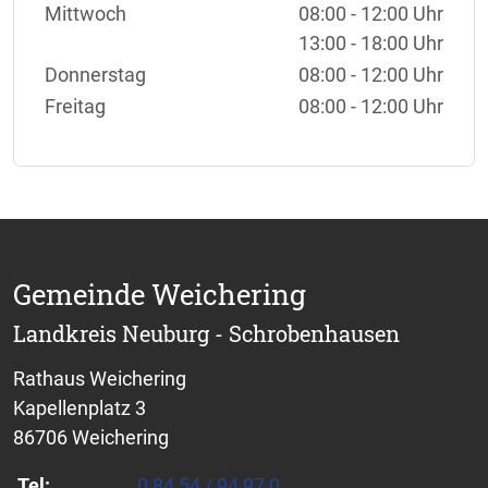
Mittwoch
08:00 - 12:00 Uhr
13:00 - 18:00 Uhr
Donnerstag
08:00 - 12:00 Uhr
Freitag
08:00 - 12:00 Uhr
Gemeinde Weichering
Landkreis Neuburg - Schrobenhausen
Rathaus Weichering
Kapellenplatz 3
86706 Weichering
Tel:
0 84 54 / 94 97 0