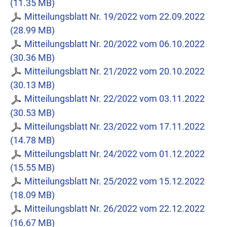
(11.35 MB)
Mitteilungsblatt Nr. 19/2022 vom 22.09.2022
(28.99 MB)
Mitteilungsblatt Nr. 20/2022 vom 06.10.2022
(30.36 MB)
Mitteilungsblatt Nr. 21/2022 vom 20.10.2022
(30.13 MB)
Mitteilungsblatt Nr. 22/2022 vom 03.11.2022
(30.53 MB)
Mitteilungsblatt Nr. 23/2022 vom 17.11.2022
(14.78 MB)
Mitteilungsblatt Nr. 24/2022 vom 01.12.2022
(15.55 MB)
Mitteilungsblatt Nr. 25/2022 vom 15.12.2022
(18.09 MB)
Mitteilungsblatt Nr. 26/2022 vom 22.12.2022
(16.67 MB)