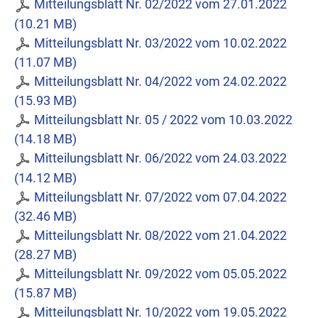
Mitteilungsblatt Nr. 02/2022 vom 27.01.2022
(10.21 MB)
Mitteilungsblatt Nr. 03/2022 vom 10.02.2022
(11.07 MB)
Mitteilungsblatt Nr. 04/2022 vom 24.02.2022
(15.93 MB)
Mitteilungsblatt Nr. 05 / 2022 vom 10.03.2022
(14.18 MB)
Mitteilungsblatt Nr. 06/2022 vom 24.03.2022
(14.12 MB)
Mitteilungsblatt Nr. 07/2022 vom 07.04.2022
(32.46 MB)
Mitteilungsblatt Nr. 08/2022 vom 21.04.2022
(28.27 MB)
Mitteilungsblatt Nr. 09/2022 vom 05.05.2022
(15.87 MB)
Mitteilungsblatt Nr. 10/2022 vom 19.05.2022