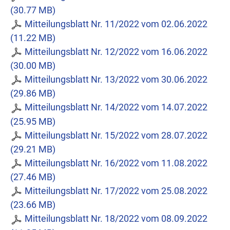
(30.77 MB)
Mitteilungsblatt Nr. 11/2022 vom 02.06.2022
(11.22 MB)
Mitteilungsblatt Nr. 12/2022 vom 16.06.2022
(30.00 MB)
Mitteilungsblatt Nr. 13/2022 vom 30.06.2022
(29.86 MB)
Mitteilungsblatt Nr. 14/2022 vom 14.07.2022
(25.95 MB)
Mitteilungsblatt Nr. 15/2022 vom 28.07.2022
(29.21 MB)
Mitteilungsblatt Nr. 16/2022 vom 11.08.2022
(27.46 MB)
Mitteilungsblatt Nr. 17/2022 vom 25.08.2022
(23.66 MB)
Mitteilungsblatt Nr. 18/2022 vom 08.09.2022