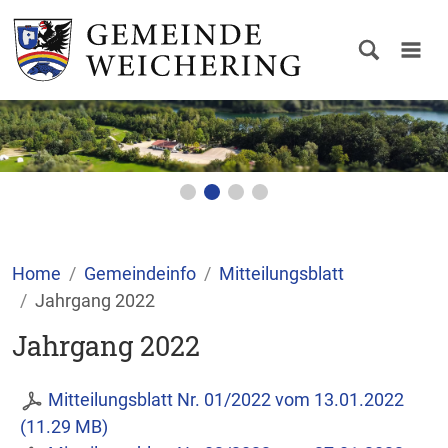
Home
Gemeindeinfo
Mitteilungsblatt
Jahrgang 2022
Jahrgang 2022
Mitteilungsblatt Nr. 01/2022 vom 13.01.2022
(11.29 MB)