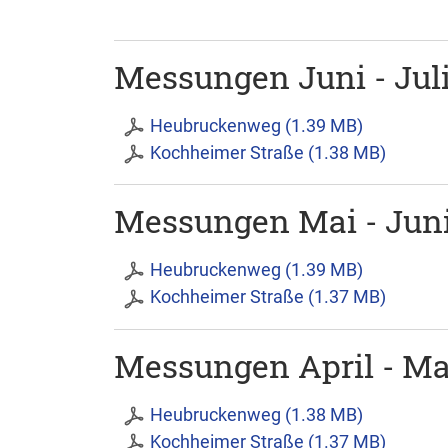
Messungen Juni - Jul
Heubruckenweg (1.39 MB)
Kochheimer Straße (1.38 MB)
Messungen Mai - Jun
Heubruckenweg (1.39 MB)
Kochheimer Straße (1.37 MB)
Messungen April - Ma
Heubruckenweg (1.38 MB)
Kochheimer Straße (1.37 MB)