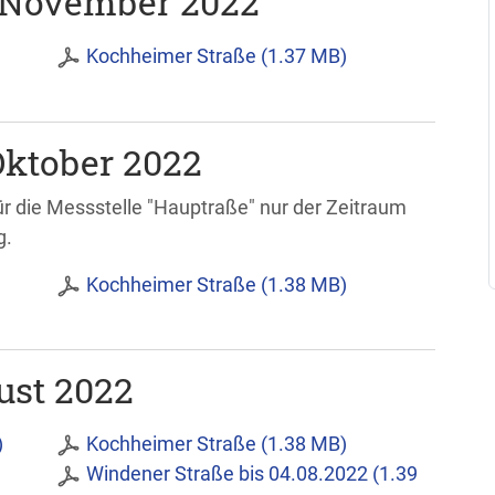
 November 2022
Kochheimer Straße (1.37 MB)
ktober 2022
r die Messstelle "Hauptraße" nur der Zeitraum
g.
Kochheimer Straße (1.38 MB)
ust 2022
)
Kochheimer Straße (1.38 MB)
Windener Straße bis 04.08.2022 (1.39