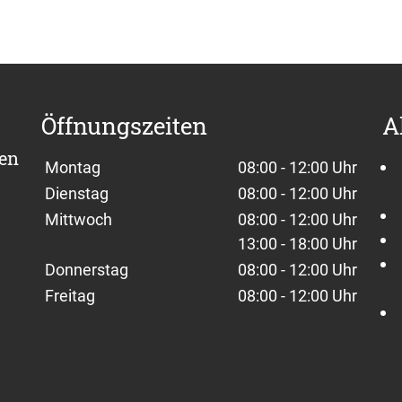
Öffnungszeiten
A
sen
Wochentage / Monate
Öffnungszeiten / Hinweise
Montag
08:00 - 12:00 Uhr
Dienstag
08:00 - 12:00 Uhr
Mittwoch
08:00 - 12:00 Uhr
13:00 - 18:00 Uhr
Donnerstag
08:00 - 12:00 Uhr
Freitag
08:00 - 12:00 Uhr