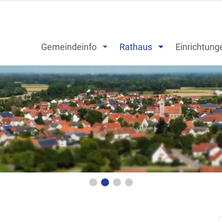
Gemeindeinfo
Rathaus
Einrichtung