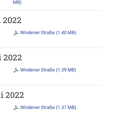
MB)
i 2022
Windener Straße (1.40 MB)
i 2022
Windener Straße (1.39 MB)
i 2022
Windener Straße (1.37 MB)