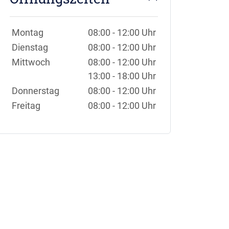
Wochentage / Monate
Öffnungszeiten / Hinweise
Montag
08:00 - 12:00 Uhr
Dienstag
08:00 - 12:00 Uhr
Mittwoch
08:00 - 12:00 Uhr
13:00 - 18:00 Uhr
Donnerstag
08:00 - 12:00 Uhr
Freitag
08:00 - 12:00 Uhr