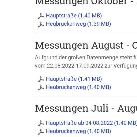
Messungen Oktober -
Hauptstraße (1.40 MB)
Heubruckenweg (1.39 MB)
Messungen August - O
Aufgrund der großen Datenmenge steht fü
vom 22.08.2022-17.09.2022 zur Verfügun
Hauptstraße (1.41 MB)
Heubruckenweg (1.40 MB)
Messungen Juli - Aug
Hauptstraße ab 04.08.2022 (1.40 MB
Heubruckenweg (1.40 MB)