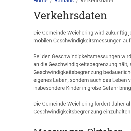
Home
Rathaus
Verkehrsdaten
Verkehrsdaten
Die Gemeinde Weichering wird zukünftig j
mobilen Geschwindigkeitsmessungen auf 
Bei den Geschwindigkeitsmessungen wird d
an die Geschwindigkeitsbegrenzung hält, 
Geschwindigkeitsbegrenzung bedauerlicherw
eigenes Leben, sondern auch das Leben 
insbesondere Kinder in große Gefahr brin
Die Gemeinde Weichering fordert daher
al
Geschwindigkeitsbegrenzung einzuhalten