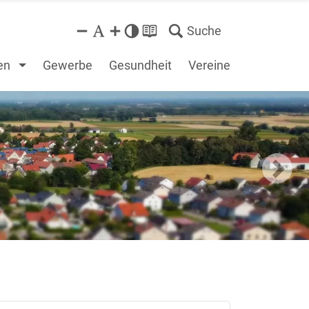
Suche
en
Gewerbe
Gesundheit
Vereine