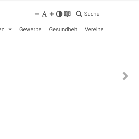
Suche
en
Gewerbe
Gesundheit
Vereine