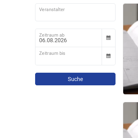
Veranstalter
Zeitraum ab
Zeitraum bis
Suche