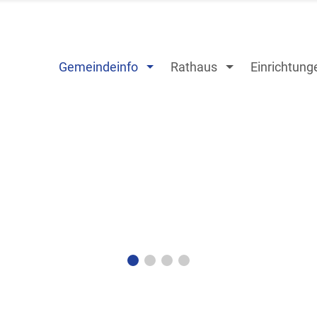
Gemeindeinfo
Rathaus
Einrichtung