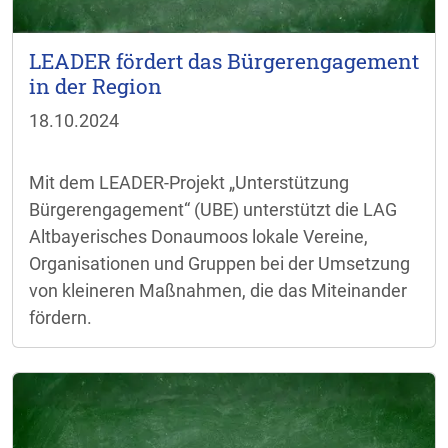
LEADER fördert das Bürgerengagement
in der Region
18.10.2024
Mit dem LEADER-Projekt „Unterstützung
Bürgerengagement“ (UBE) unterstützt die LAG
Altbayerisches Donaumoos lokale Vereine,
Organisationen und Gruppen bei der Umsetzung
von kleineren Maßnahmen, die das Miteinander
fördern.