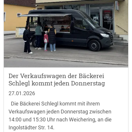
Der Verkaufswagen der Bäckerei
Schlegl kommt jeden Donnerstag
27.01.2026
Die Bäckerei Schlegl kommt mit ihrem
Verkaufswagen jeden Donnerstag zwischen
14:00 und 15:30 Uhr nach Weichering, an die
Ingolstädter Str. 14.