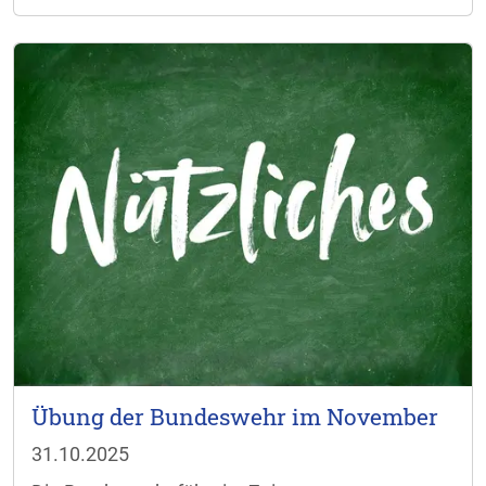
Übung der Bundeswehr im November
31.10.2025