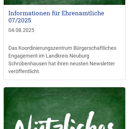
Informationen für Ehrenamtliche
07/2025
04.08.2025
Das Koordinierungszentrum Bürgerschaftliches
Engagement im Landkreis Neuburg
Schrobenhausen hat ihren neusten Newsletter
veröffentlicht.