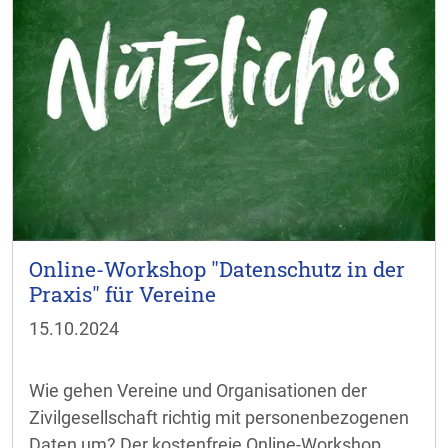
Online-Workshop "Datenschutz in der
Praxis" für Vereine
15.10.2024
Wie gehen Vereine und Organisationen der
Zivilgesellschaft richtig mit personenbezogenen
Daten um? Der kostenfreie Online-Workshop