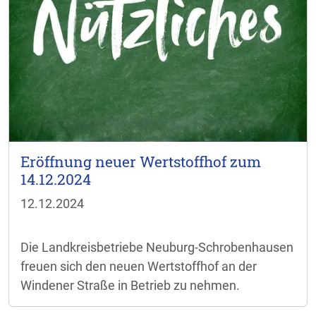
Eröffnung neuer Wertstoffhof zum
14.12.2024
12.12.2024
Die Landkreisbetriebe Neuburg-Schrobenhausen
freuen sich den neuen Wertstoffhof an der
Windener Straße in Betrieb zu nehmen.