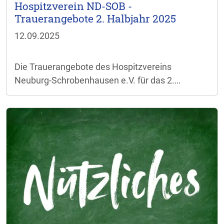
Hospitzverein ND-SOB -
Trauerangebote 2. Halbjahr 2025
12.09.2025
Die Trauerangebote des Hospitzvereins
Neuburg-Schrobenhausen e.V. für das 2.
Halbjahr 2025 können
hier
eingesehen werden.