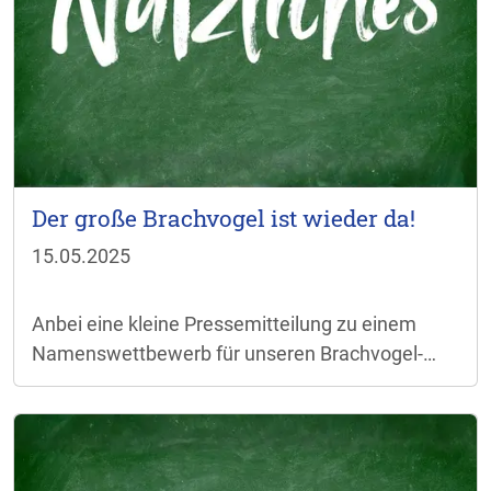
Der große Brachvogel ist wieder da!
15.05.2025
Anbei eine kleine Pressemitteilung zu einem
Namenswettbewerb für unseren Brachvogel-
Wegweiser im geplanten Lehrpfad:
Pressemitteilung.pdf