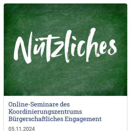
Online-Seminare des
Koordinierungszentrums
Bürgerschaftliches Engagement
05.11.2024