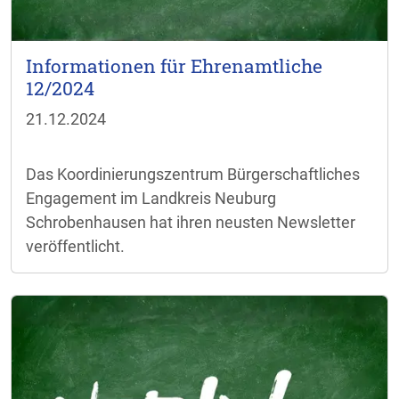
Informationen für Ehrenamtliche
12/2024
21.12.2024
Das Koordinierungszentrum Bürgerschaftliches
Engagement im Landkreis Neuburg
Schrobenhausen hat ihren neusten Newsletter
veröffentlicht.