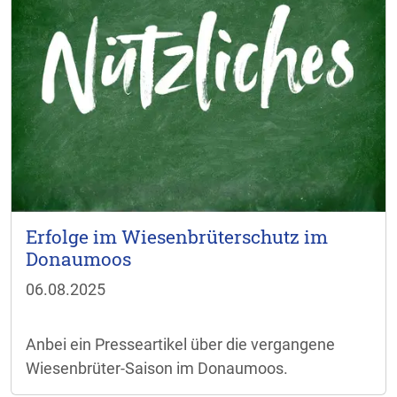
Erfolge im Wiesenbrüterschutz im
Donaumoos
06.08.2025
Anbei ein Presseartikel über die vergangene
Wiesenbrüter-Saison im Donaumoos.