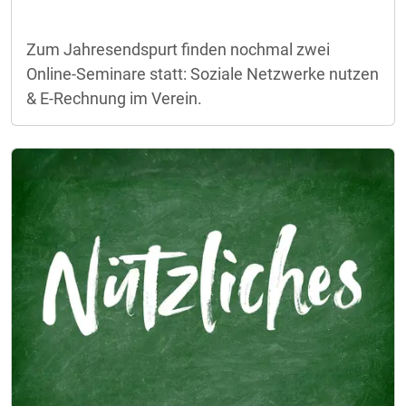
Zum Jahresendspurt finden nochmal zwei
Online-Seminare statt: Soziale Netzwerke nutzen
& E-Rechnung im Verein.