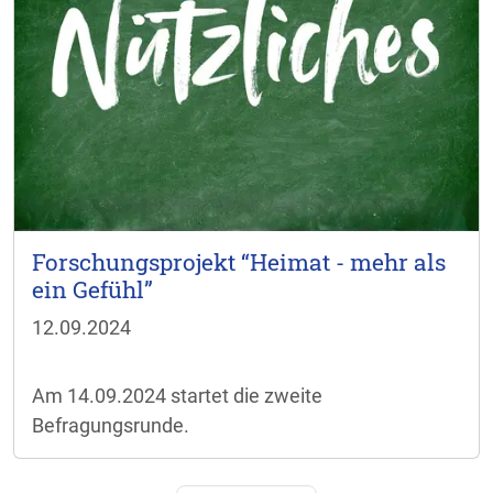
Forschungsprojekt “Heimat - mehr als
ein Gefühl”
12.09.2024
Am 14.09.2024 startet die zweite
Befragungsrunde.