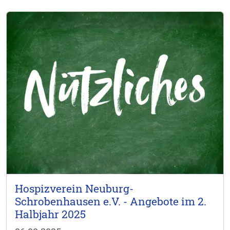
Hospizverein Neuburg-
Schrobenhausen e.V. - Angebote im 2.
Halbjahr 2025