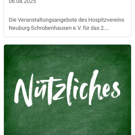
06.08.2025
Die Veranstaltungsangebote des Hospitzvereins
Neuburg-Schrobenhausen e.V. für das 2.
Halbjahr 2025 können
hier
eingesehen werden.