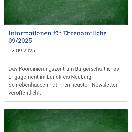
Informationen für Ehrenamtliche
09/2025
02.09.2025
Das Koordinierungszentrum Bürgerschaftliches
Engagement im Landkreis Neuburg
Schrobenhausen hat ihren neusten Newsletter
veröffentlicht.