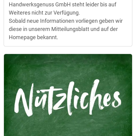
Handwerksgenuss GmbH steht leider bis auf
Weiteres nicht zur Verfügung.
Sobald neue Informationen vorliegen geben wir
diese in unserem Mitteilungsblatt und auf der
Homepage bekannt.