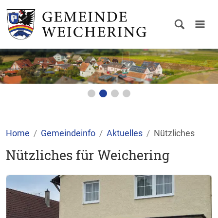
Home
Gemeindeinfo
Aktuelles
Nützliches
Nützliches für Weichering