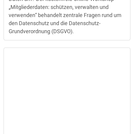
„Mitgliederdaten: schützen, verwalten und
verwenden“ behandelt zentrale Fragen rund um
den Datenschutz und die Datenschutz-
Grundverordnung (DSGVO).