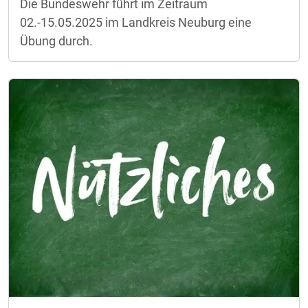
Die Bundeswehr führt im Zeitraum
02.-15.05.2025 im Landkreis Neuburg eine
Übung durch.