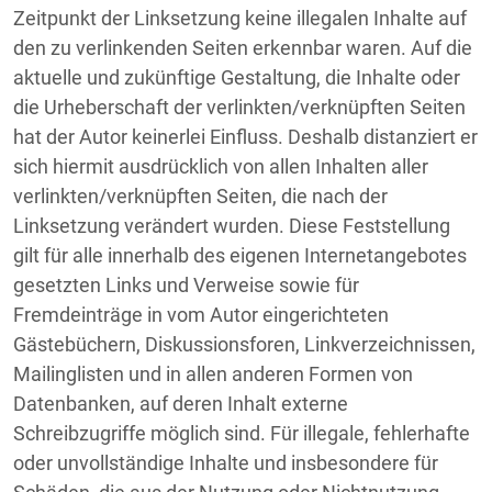
Zeitpunkt der Linksetzung keine illegalen Inhalte auf
den zu verlinkenden Seiten erkennbar waren. Auf die
aktuelle und zukünftige Gestaltung, die Inhalte oder
die Urheberschaft der verlinkten/verknüpften Seiten
hat der Autor keinerlei Einfluss. Deshalb distanziert er
sich hiermit ausdrücklich von allen Inhalten aller
verlinkten/verknüpften Seiten, die nach der
Linksetzung verändert wurden. Diese Feststellung
gilt für alle innerhalb des eigenen Internetangebotes
gesetzten Links und Verweise sowie für
Fremdeinträge in vom Autor eingerichteten
Gästebüchern, Diskussionsforen, Linkverzeichnissen,
Mailinglisten und in allen anderen Formen von
Datenbanken, auf deren Inhalt externe
Schreibzugriffe möglich sind. Für illegale, fehlerhafte
oder unvollständige Inhalte und insbesondere für