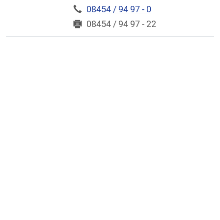
08454 / 94 97 - 0
08454 / 94 97 - 22