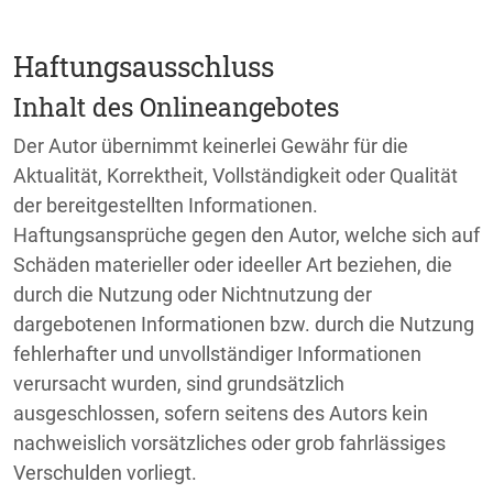
Haftungsausschluss
Inhalt des Onlineangebotes
Der Autor übernimmt keinerlei Gewähr für die
Aktualität, Korrektheit, Vollständigkeit oder Qualität
der bereitgestellten Informationen.
Haftungsansprüche gegen den Autor, welche sich auf
Schäden materieller oder ideeller Art beziehen, die
durch die Nutzung oder Nichtnutzung der
dargebotenen Informationen bzw. durch die Nutzung
fehlerhafter und unvollständiger Informationen
verursacht wurden, sind grundsätzlich
ausgeschlossen, sofern seitens des Autors kein
nachweislich vorsätzliches oder grob fahrlässiges
Verschulden vorliegt.