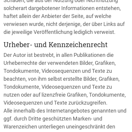
Schäden, die aus der Nutzung oder Nichtnutzung
solcherart dargebotener Informationen entstehen,
haftet allein der Anbieter der Seite, auf welche
verwiesen wurde, nicht derjenige, der über Links auf
die jeweilige Veröffentlichung lediglich verweist.
Urheber- und Kennzeichenrecht
Der Autor ist bestrebt, in allen Publikationen die
Urheberrechte der verwendeten Bilder, Grafiken,
Tondokumente, Videosequenzen und Texte zu
beachten, von ihm selbst erstellte Bilder, Grafiken,
Tondokumente, Videosequenzen und Texte zu
nutzen oder auf lizenzfreie Grafiken, Tondokumente,
Videosequenzen und Texte zurückzugreifen.
Alle innerhalb des Internetangebotes genannten und
ggf. durch Dritte geschützten Marken- und
Warenzeichen unterliegen uneingeschränkt den