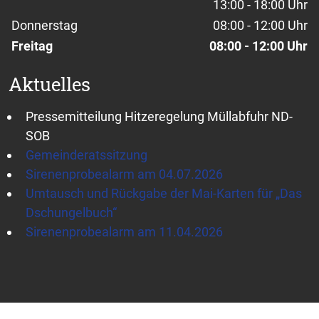
13:00 - 18:00 Uhr
Donnerstag
08:00 - 12:00 Uhr
Freitag
08:00 - 12:00 Uhr
Aktuelles
Pressemitteilung Hitzeregelung Müllabfuhr ND-
SOB
Gemeinderatssitzung
Sirenenprobealarm am 04.07.2026
Umtausch und Rückgabe der Mai-Karten für „Das
Dschungelbuch“
Sirenenprobealarm am 11.04.2026