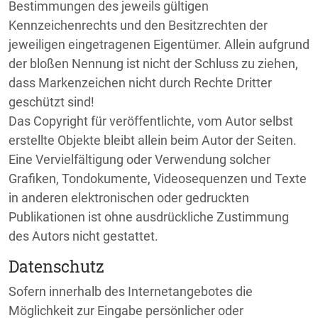
Bestimmungen des jeweils gültigen
Kennzeichenrechts und den Besitzrechten der
jeweiligen eingetragenen Eigentümer. Allein aufgrund
der bloßen Nennung ist nicht der Schluss zu ziehen,
dass Markenzeichen nicht durch Rechte Dritter
geschützt sind!
Das Copyright für veröffentlichte, vom Autor selbst
erstellte Objekte bleibt allein beim Autor der Seiten.
Eine Vervielfältigung oder Verwendung solcher
Grafiken, Tondokumente, Videosequenzen und Texte
in anderen elektronischen oder gedruckten
Publikationen ist ohne ausdrückliche Zustimmung
des Autors nicht gestattet.
Datenschutz
Sofern innerhalb des Internetangebotes die
Möglichkeit zur Eingabe persönlicher oder