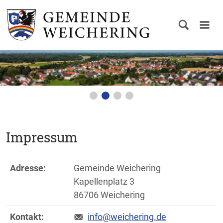
Impressum
Adresse:
Gemeinde Weichering
Kapellenplatz 3
86706 Weichering
Kontakt:
info@weichering.de