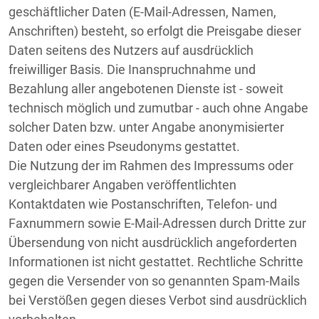
geschäftlicher Daten (E-Mail-Adressen, Namen,
Anschriften) besteht, so erfolgt die Preisgabe dieser
Daten seitens des Nutzers auf ausdrücklich
freiwilliger Basis. Die Inanspruchnahme und
Bezahlung aller angebotenen Dienste ist - soweit
technisch möglich und zumutbar - auch ohne Angabe
solcher Daten bzw. unter Angabe anonymisierter
Daten oder eines Pseudonyms gestattet.
Die Nutzung der im Rahmen des Impressums oder
vergleichbarer Angaben veröffentlichten
Kontaktdaten wie Postanschriften, Telefon- und
Faxnummern sowie E-Mail-Adressen durch Dritte zur
Übersendung von nicht ausdrücklich angeforderten
Informationen ist nicht gestattet. Rechtliche Schritte
gegen die Versender von so genannten Spam-Mails
bei Verstößen gegen dieses Verbot sind ausdrücklich