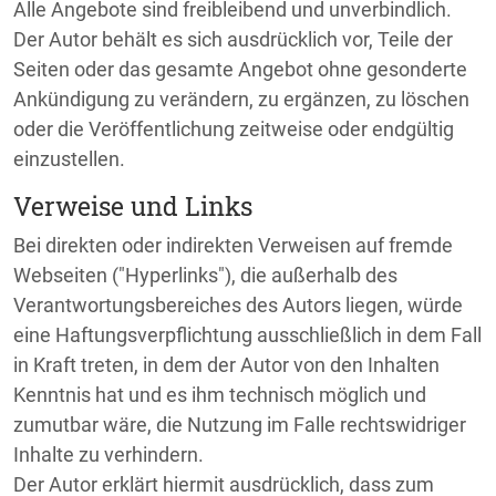
Alle Angebote sind freibleibend und unverbindlich.
Der Autor behält es sich ausdrücklich vor, Teile der
Seiten oder das gesamte Angebot ohne gesonderte
Ankündigung zu verändern, zu ergänzen, zu löschen
oder die Veröffentlichung zeitweise oder endgültig
einzustellen.
Verweise und Links
Bei direkten oder indirekten Verweisen auf fremde
Webseiten ("Hyperlinks"), die außerhalb des
Verantwortungsbereiches des Autors liegen, würde
eine Haftungsverpflichtung ausschließlich in dem Fall
in Kraft treten, in dem der Autor von den Inhalten
Kenntnis hat und es ihm technisch möglich und
zumutbar wäre, die Nutzung im Falle rechtswidriger
Inhalte zu verhindern.
Der Autor erklärt hiermit ausdrücklich, dass zum