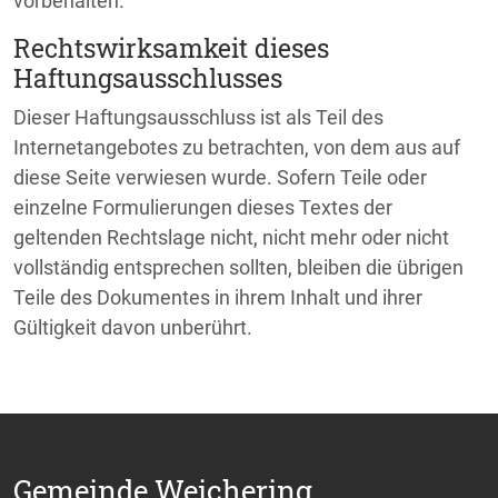
vorbehalten.
Rechtswirksamkeit dieses
Haftungsausschlusses
Dieser Haftungsausschluss ist als Teil des
Internetangebotes zu betrachten, von dem aus auf
diese Seite verwiesen wurde. Sofern Teile oder
einzelne Formulierungen dieses Textes der
geltenden Rechtslage nicht, nicht mehr oder nicht
vollständig entsprechen sollten, bleiben die übrigen
Teile des Dokumentes in ihrem Inhalt und ihrer
Gültigkeit davon unberührt.
Gemeinde Weichering