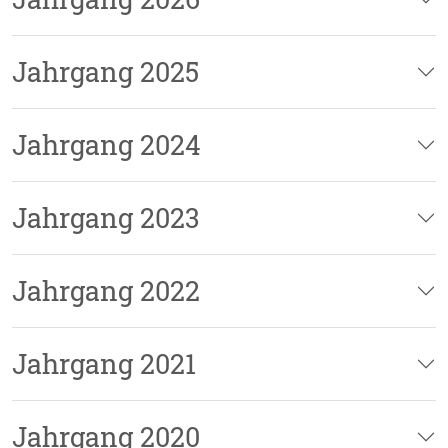
Jahrgang 2025
Jahrgang 2024
Jahrgang 2023
Jahrgang 2022
Jahrgang 2021
Jahrgang 2020