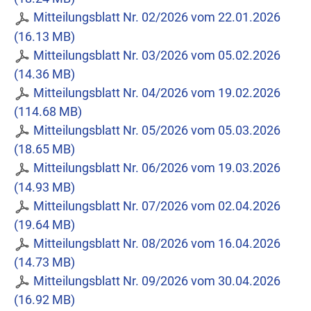
Mitteilungsblatt Nr. 02/2026 vom 22.01.2026
(16.13 MB)
Mitteilungsblatt Nr. 03/2026 vom 05.02.2026
(14.36 MB)
Mitteilungsblatt Nr. 04/2026 vom 19.02.2026
(114.68 MB)
Mitteilungsblatt Nr. 05/2026 vom 05.03.2026
(18.65 MB)
Mitteilungsblatt Nr. 06/2026 vom 19.03.2026
(14.93 MB)
Mitteilungsblatt Nr. 07/2026 vom 02.04.2026
(19.64 MB)
Mitteilungsblatt Nr. 08/2026 vom 16.04.2026
(14.73 MB)
Mitteilungsblatt Nr. 09/2026 vom 30.04.2026
(16.92 MB)