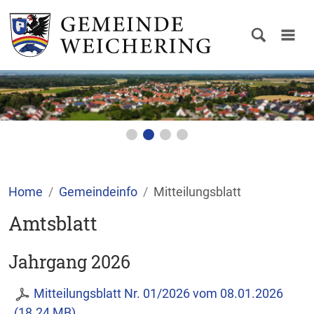
Home
Gemeindeinfo
Mitteilungsblatt
Amtsblatt
Jahrgang 2026
Mitteilungsblatt Nr. 01/2026 vom 08.01.2026
(18.24 MB)