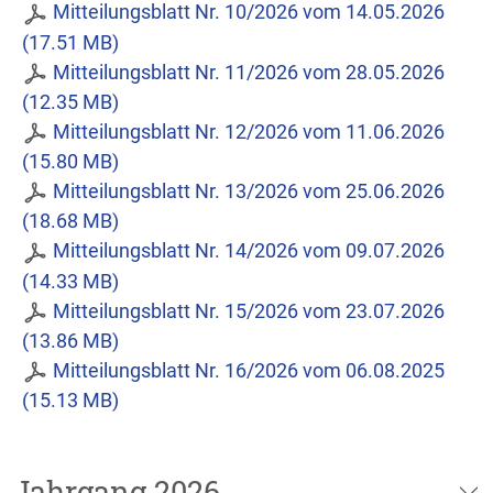
Mitteilungsblatt Nr. 10/2026 vom 14.05.2026
(17.51 MB)
Mitteilungsblatt Nr. 11/2026 vom 28.05.2026
(12.35 MB)
Mitteilungsblatt Nr. 12/2026 vom 11.06.2026
(15.80 MB)
Mitteilungsblatt Nr. 13/2026 vom 25.06.2026
(18.68 MB)
Mitteilungsblatt Nr. 14/2026 vom 09.07.2026
(14.33 MB)
Mitteilungsblatt Nr. 15/2026 vom 23.07.2026
(13.86 MB)
Mitteilungsblatt Nr. 16/2026 vom 06.08.2025
(15.13 MB)
Jahrgang 2026