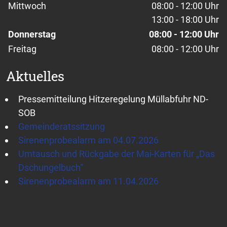
Mittwoch
08:00 - 12:00 Uhr
13:00 - 18:00 Uhr
Donnerstag
08:00 - 12:00 Uhr
Freitag
08:00 - 12:00 Uhr
Aktuelles
Pressemitteilung Hitzeregelung Müllabfuhr ND-
SOB
Gemeinderatssitzung
Sirenenprobealarm am 04.07.2026
Umtausch und Rückgabe der Mai-Karten für „Das
Dschungelbuch“
Sirenenprobealarm am 11.04.2026