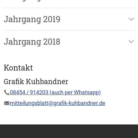
Jahrgang 2019
Jahrgang 2018
Kontakt
Grafik Kuhbandner
08454 / 914203 (auch per Whatsapp)
mitteilungsblatt@grafik-kuhbandner.de