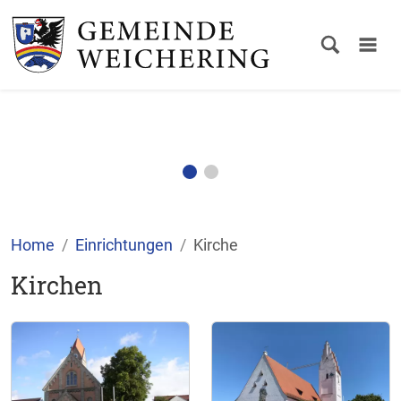
Home
Einrichtungen
Kirche
Kirchen