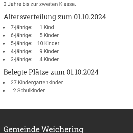
3 Jahre bis zur zweiten Klasse.
Altersverteilung zum 01.10.2024
7-jährige: 1 Kind
6-jährige: 5 Kinder
5-jährige: 10 Kinder
4-jährige: 9 Kinder
3-jährige: 4 Kinder
Belegte Plätze zum 01.10.2024
27 Kindergartenkinder
2 Schulkinder
Gemeinde Weichering