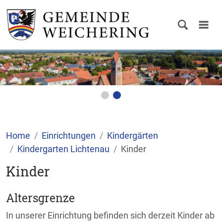
Home
Einrichtungen
Kindergärten
Kindergarten Lichtenau
Kinder
Kinder
Altersgrenze
In unserer Einrichtung befinden sich derzeit Kinder ab