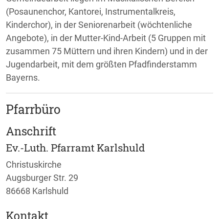
(Posaunenchor, Kantorei, Instrumentalkreis,
Kinderchor), in der Seniorenarbeit (wöchtenliche
Angebote), in der Mutter-Kind-Arbeit (5 Gruppen mit
zusammen 75 Müttern und ihren Kindern) und in der
Jugendarbeit, mit dem größten Pfadfinderstamm
Bayerns.
Pfarrbüro
Anschrift
Ev.-Luth. Pfarramt Karlshuld
Christuskirche
Augsburger Str. 29
86668 Karlshuld
Kontakt