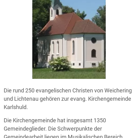
Die rund 250 evangelischen Christen von Weichering
und Lichtenau gehören zur evang. Kirchengemeinde
Karlshuld.
Die Kirchengemeinde hat insgesamt 1350
Gemeindeglieder. Die Schwerpunkte der
Gemeindearbeit liegen im Musikalischen Bereich