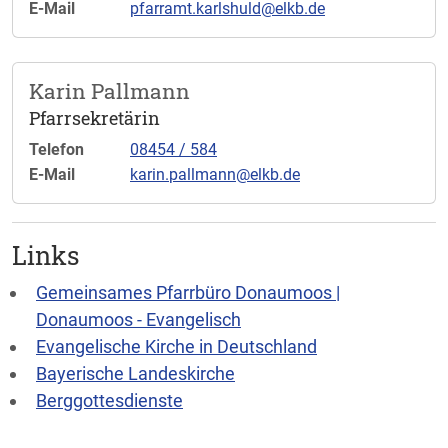
E-Mail
pfarramt.karlshuld@elkb.de
Karin Pallmann
Pfarrsekretärin
Telefon
08454 / 584
E-Mail
karin.pallmann@elkb.de
Links
Gemeinsames Pfarrbüro Donaumoos |
Donaumoos - Evangelisch
Evangelische Kirche in Deutschland
Bayerische Landeskirche
Berggottesdienste