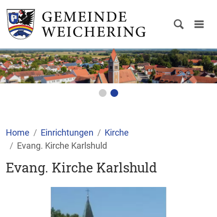
Home
Einrichtungen
Kirche
Evang. Kirche Karlshuld
Evang. Kirche Karlshuld