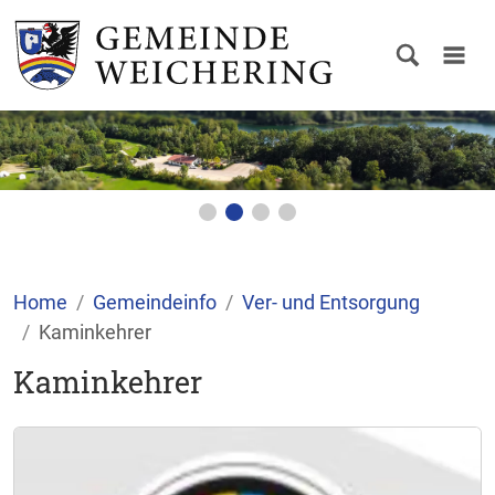
Home
Gemeindeinfo
Ver- und Entsorgung
Kaminkehrer
Kaminkehrer