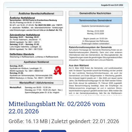
Mitteilungsblatt Nr. 02/2026 vom
22.01.2026
Größe: 16.13 MB | Zuletzt geändert: 22.01.2026