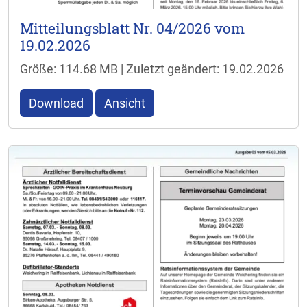
Mitteilungsblatt Nr. 04/2026 vom
19.02.2026
Größe: 114.68 MB | Zuletzt geändert: 19.02.2026
Download
Ansicht