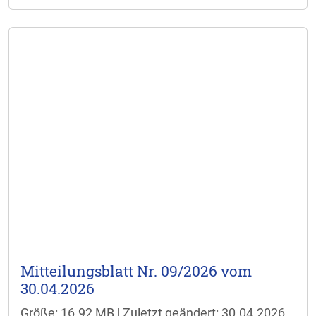
Mitteilungsblatt Nr. 09/2026 vom
30.04.2026
Größe: 16.92 MB | Zuletzt geändert: 30.04.2026