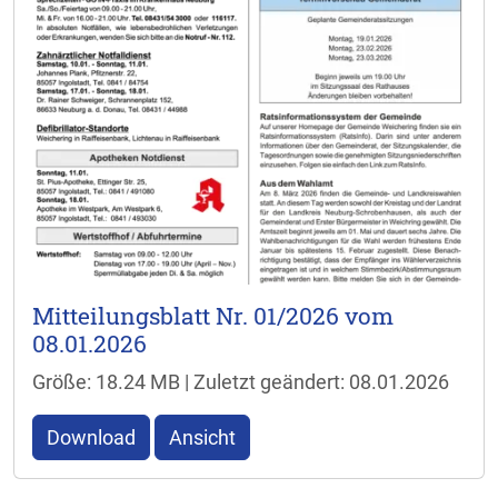
Mitteilungsblatt Nr. 01/2026 vom
08.01.2026
Größe: 18.24 MB | Zuletzt geändert: 08.01.2026
Download
Ansicht