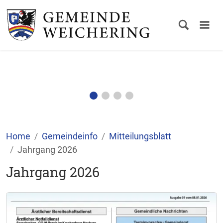
Home
Gemeindeinfo
Mitteilungsblatt
Jahrgang 2026
Jahrgang 2026