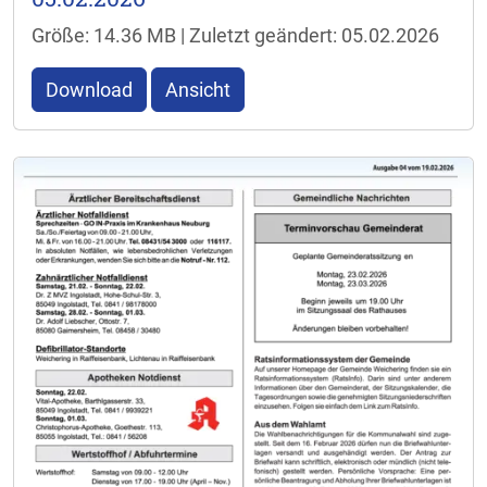
Größe: 14.36 MB | Zuletzt geändert: 05.02.2026
Download
Ansicht