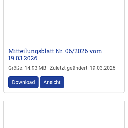
Mitteilungsblatt Nr. 06/2026 vom
19.03.2026
Größe: 14.93 MB | Zuletzt geändert: 19.03.2026
Download
Ansicht