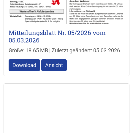
Mitteilungsblatt Nr. 05/2026 vom
05.03.2026
Größe: 18.65 MB | Zuletzt geändert: 05.03.2026
Download
Ansicht