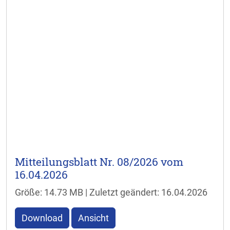
Mitteilungsblatt Nr. 08/2026 vom
16.04.2026
Größe: 14.73 MB | Zuletzt geändert: 16.04.2026
Download
Ansicht