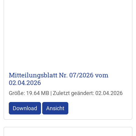
Mitteilungsblatt Nr. 07/2026 vom
02.04.2026
Größe: 19.64 MB | Zuletzt geändert: 02.04.2026
Download
Ansicht