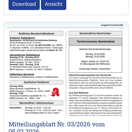
Download
Ansicht
Mitteilungsblatt Nr. 03/2026 vom
05.02.2026