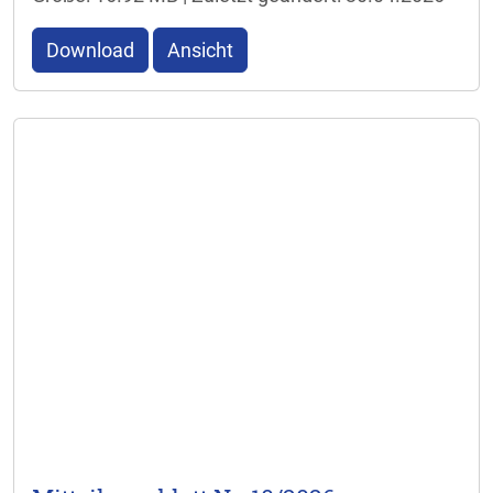
Download
Ansicht