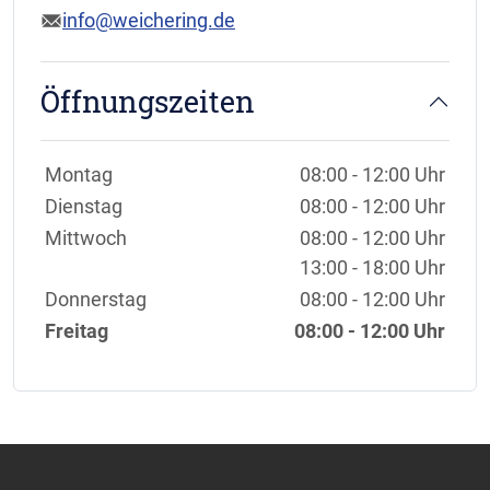
info@weichering.de
Öffnungszeiten
Wochentage / Monate
Öffnungszeiten / Hinweise
Montag
08:00 - 12:00 Uhr
Dienstag
08:00 - 12:00 Uhr
Mittwoch
08:00 - 12:00 Uhr
13:00 - 18:00 Uhr
Donnerstag
08:00 - 12:00 Uhr
Freitag
08:00 - 12:00 Uhr