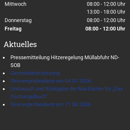
Mittwoch
08:00 - 12:00 Uhr
13:00 - 18:00 Uhr
Donnerstag
08:00 - 12:00 Uhr
Freitag
08:00 - 12:00 Uhr
Aktuelles
Pressemitteilung Hitzeregelung Müllabfuhr ND-
SOB
Gemeinderatssitzung
Sirenenprobealarm am 04.07.2026
Umtausch und Rückgabe der Mai-Karten für „Das
Dschungelbuch“
Sirenenprobealarm am 11.04.2026