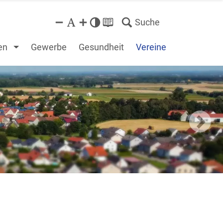
Suche
en
Gewerbe
Gesundheit
Vereine