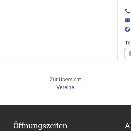
Te
Zur Übersicht
Vereine
Öffnungszeiten
A