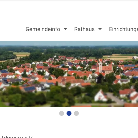
Gemeindeinfo
Rathaus
Einrichtung