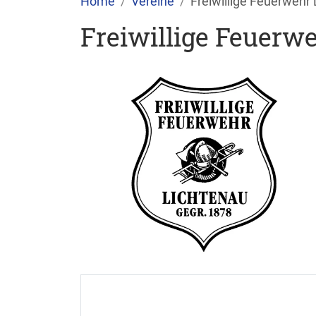
Home
Vereine
Freiwillige Feuerwehr 
Freiwillige Feuerwe