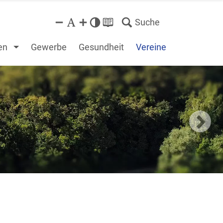
Suche
en
Gewerbe
Gesundheit
Vereine