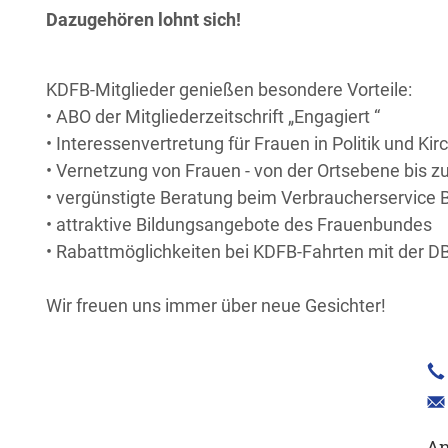
Dazugehören lohnt sich!
KDFB-Mitglieder genießen besondere Vorteile:
• ABO der Mitgliederzeitschrift „Engagiert “
• Interessenvertretung für Frauen in Politik und Kir
• Vernetzung von Frauen - von der Ortsebene bis 
• vergünstigte Beratung beim Verbraucherservice 
• attraktive Bildungsangebote des Frauenbundes
• Rabattmöglichkeiten bei KDFB-Fahrten mit der D
Wir freuen uns immer über neue Gesichter!
An