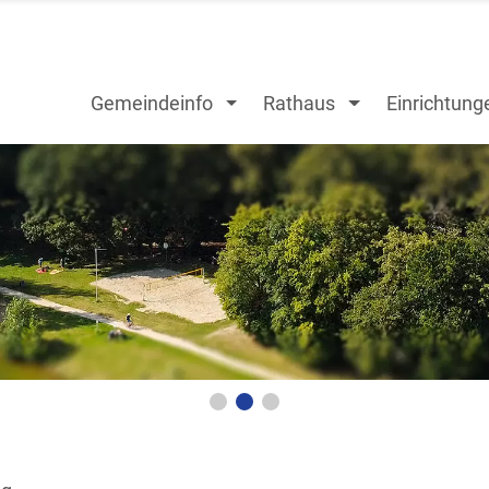
Gemeindeinfo
Rathaus
Einrichtung