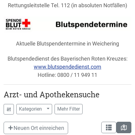
Rettungsleitstelle Tel. 112 (in absoluten Notfällen)
Aktuelle Blutspendentermine in Weichering
Blutspendedienst des Bayerischen Roten Kreuzes:
www.blutspendedienst.com
Hotline: 0800 / 11 949 11
Arzt- und Apothekensuche
Kategorien
Mehr Filter
Neuen Ort einreichen