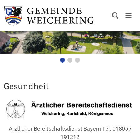
Gesundheit
Ärztlicher Bereitschaftsdienst Bayern Tel. 01805 /
191212