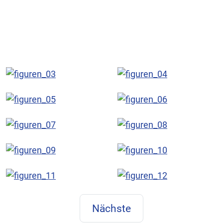
Nächste