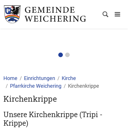
Home
Einrichtungen
Kirche
Pfarrkirche Weichering
Kirchenkrippe
Kirchenkrippe
Unsere Kirchenkrippe (Tripi -
Krippe)