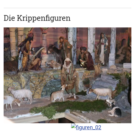
Die Krippenfiguren