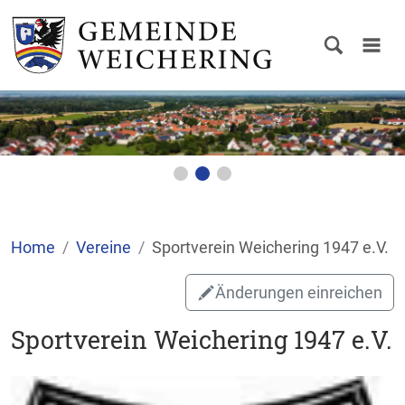
Home
Vereine
Sportverein Weichering 1947 e.V.
Änderungen einreichen
Sportverein Weichering 1947 e.V.