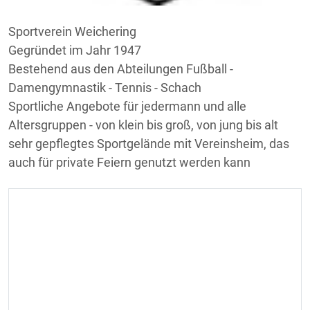
Sportverein Weichering
Gegründet im Jahr 1947
Bestehend aus den Abteilungen Fußball -
Damengymnastik - Tennis - Schach
Sportliche Angebote für jedermann und alle
Altersgruppen - von klein bis groß, von jung bis alt
sehr gepflegtes Sportgelände mit Vereinsheim, das
auch für private Feiern genutzt werden kann