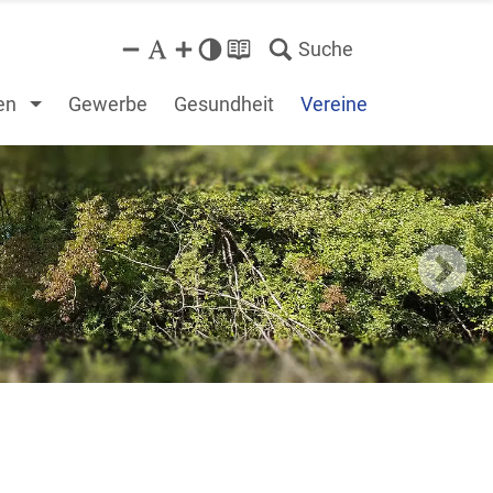
Suche
en
Gewerbe
Gesundheit
Vereine