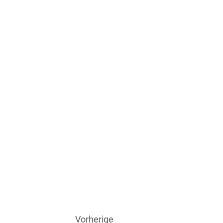
Vorherige