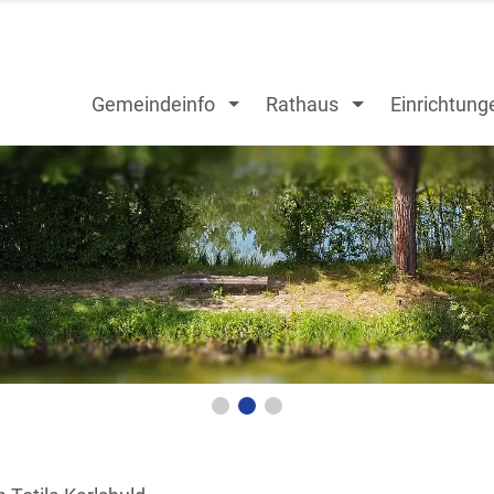
Gemeindeinfo
Rathaus
Einrichtung