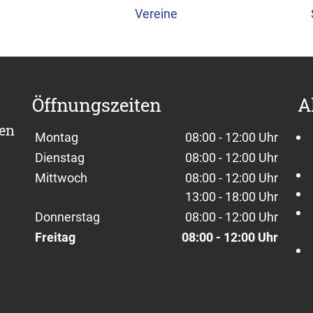
Vereine
Öffnungszeiten
A
sen
Wochentage / Monate
Öffnungszeiten / Hinweise
Montag
08:00 - 12:00 Uhr
Dienstag
08:00 - 12:00 Uhr
Mittwoch
08:00 - 12:00 Uhr
13:00 - 18:00 Uhr
Donnerstag
08:00 - 12:00 Uhr
Freitag
08:00 - 12:00 Uhr