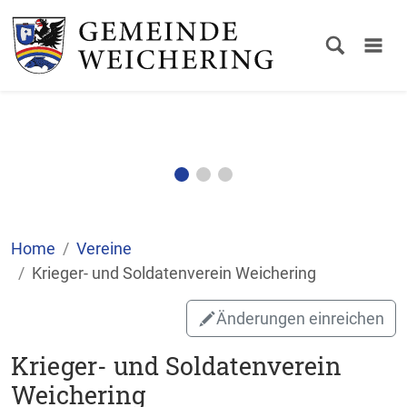
Home
Vereine
Krieger- und Soldatenverein Weichering
Änderungen einreichen
Krieger- und Soldatenverein
Weichering