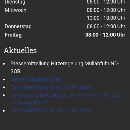
Dienstag
08:00 - 12:00 Uhr
Mittwoch
08:00 - 12:00 Uhr
13:00 - 18:00 Uhr
Donnerstag
08:00 - 12:00 Uhr
Freitag
08:00 - 12:00 Uhr
Aktuelles
Pressemitteilung Hitzeregelung Müllabfuhr ND-
SOB
Gemeinderatssitzung
Sirenenprobealarm am 04.07.2026
Umtausch und Rückgabe der Mai-Karten für „Das
Dschungelbuch“
Sirenenprobealarm am 11.04.2026