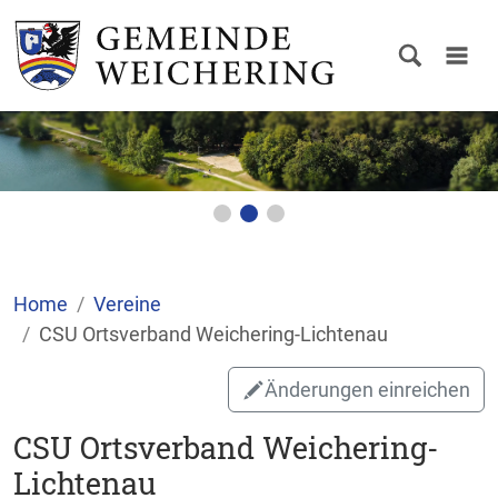
Home
Vereine
CSU Ortsverband Weichering-Lichtenau
Änderungen einreichen
CSU Ortsverband Weichering-
Lichtenau