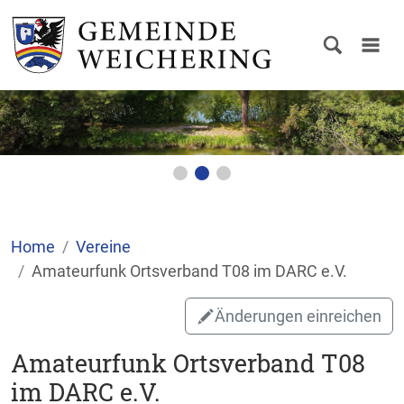
Home
Vereine
Amateurfunk Ortsverband T08 im DARC e.V.
Änderungen einreichen
Amateurfunk Ortsverband T08
im DARC e.V.