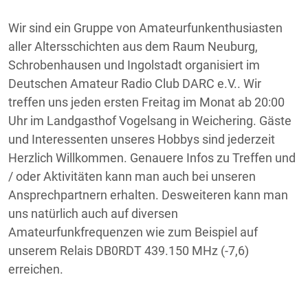
Wir sind ein Gruppe von Amateurfunkenthusiasten
aller Altersschichten aus dem Raum Neuburg,
Schrobenhausen und Ingolstadt organisiert im
Deutschen Amateur Radio Club DARC e.V.. Wir
treffen uns jeden ersten Freitag im Monat ab 20:00
Uhr im Landgasthof Vogelsang in Weichering. Gäste
und Interessenten unseres Hobbys sind jederzeit
Herzlich Willkommen. Genauere Infos zu Treffen und
/ oder Aktivitäten kann man auch bei unseren
Ansprechpartnern erhalten. Desweiteren kann man
uns natürlich auch auf diversen
Amateurfunkfrequenzen wie zum Beispiel auf
unserem Relais DB0RDT 439.150 MHz (-7,6)
erreichen.