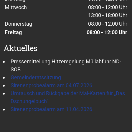
Mittwoch
08:00 - 12:00 Uhr
13:00 - 18:00 Uhr
Donnerstag
08:00 - 12:00 Uhr
Freitag
08:00 - 12:00 Uhr
Aktuelles
Pressemitteilung Hitzeregelung Müllabfuhr ND-
SOB
Gemeinderatssitzung
Sirenenprobealarm am 04.07.2026
Umtausch und Rückgabe der Mai-Karten für „Das
Dschungelbuch“
Sirenenprobealarm am 11.04.2026