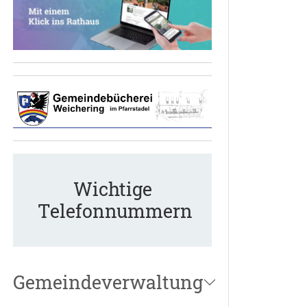
Wichtige
Telefonnummern
Gemeindeverwaltung