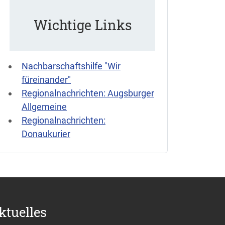
Wichtige Links
Nachbarschaftshilfe "Wir
füreinander"
Regionalnachrichten: Augsburger
Allgemeine
Regionalnachrichten:
Donaukurier
ktuelles