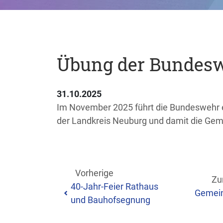
Übung der Bundes
31.10.2025
Im November 2025 führt die Bundeswehr ei
der Landkreis Neuburg und damit die Gem
Vorherige
Zu
40-Jahr-Feier Rathaus
Gemein
und Bauhofsegnung