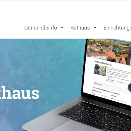
Gemeindeinfo
Rathaus
Einrichtung