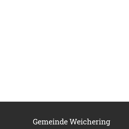
Gemeinde Weichering