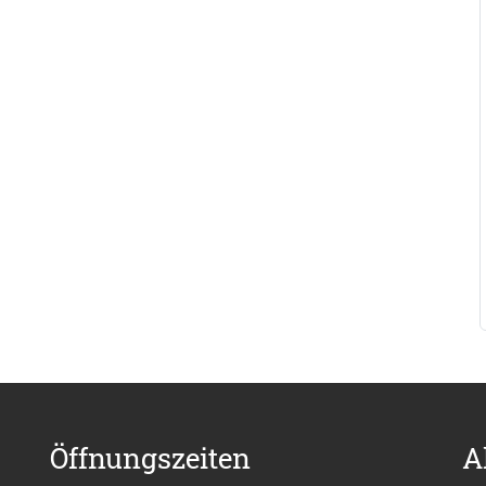
Öffnungszeiten
A