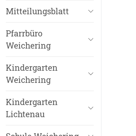
Mitteilungsblatt
Pfarrbüro
Weichering
Kindergarten
Weichering
Kindergarten
Lichtenau