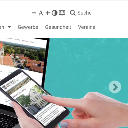
Suche
en
Gewerbe
Gesundheit
Vereine