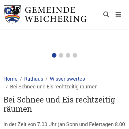
Home
Rathaus
Wissenswertes
Bei Schnee und Eis rechtzeitig räumen
Bei Schnee und Eis rechtzeitig
räumen
In der Zeit von 7.00 Uhr (an Sonn und Feiertagen 8.00