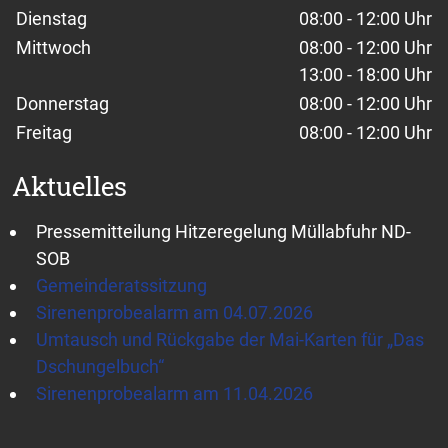
Dienstag
08:00 - 12:00 Uhr
Mittwoch
08:00 - 12:00 Uhr
13:00 - 18:00 Uhr
Donnerstag
08:00 - 12:00 Uhr
Freitag
08:00 - 12:00 Uhr
Aktuelles
Pressemitteilung Hitzeregelung Müllabfuhr ND-
SOB
Gemeinderatssitzung
Sirenenprobealarm am 04.07.2026
Umtausch und Rückgabe der Mai-Karten für „Das
Dschungelbuch“
Sirenenprobealarm am 11.04.2026