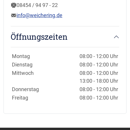
08454 / 94 97 - 22
info@weichering.de
Öffnungszeiten
Wochentage / Monate
Öffnungszeiten / Hinweise
Montag
08:00 - 12:00 Uhr
Dienstag
08:00 - 12:00 Uhr
Mittwoch
08:00 - 12:00 Uhr
13:00 - 18:00 Uhr
Donnerstag
08:00 - 12:00 Uhr
Freitag
08:00 - 12:00 Uhr