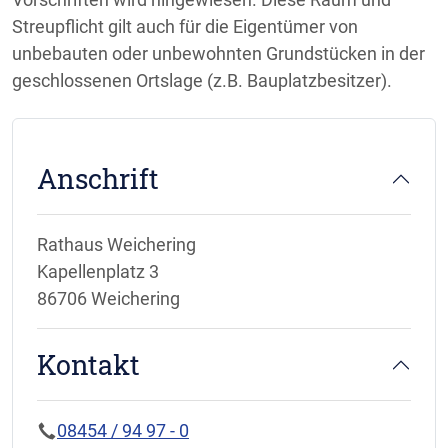
Streupflicht gilt auch für die Eigentümer von
unbebauten oder unbewohnten Grundstücken in der
geschlossenen Ortslage (z.B. Bauplatzbesitzer).
Anschrift
Rathaus Weichering
Kapellenplatz 3
86706 Weichering
Kontakt
08454 / 94 97 - 0