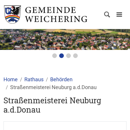
Home
Rathaus
Behörden
Straßenmeisterei Neuburg a.d.Donau
Straßenmeisterei Neuburg
a.d.Donau