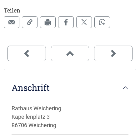
Teilen
Anschrift
Rathaus Weichering
Kapellenplatz 3
86706 Weichering