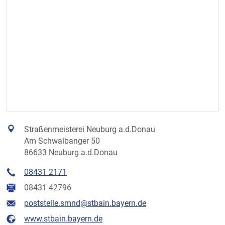
Straßenmeisterei Neuburg a.d.Donau
Am Schwalbanger 50
86633 Neuburg a.d.Donau
08431 2171
08431 42796
poststelle.smnd@stbain.bayern.de
www.stbain.bayern.de