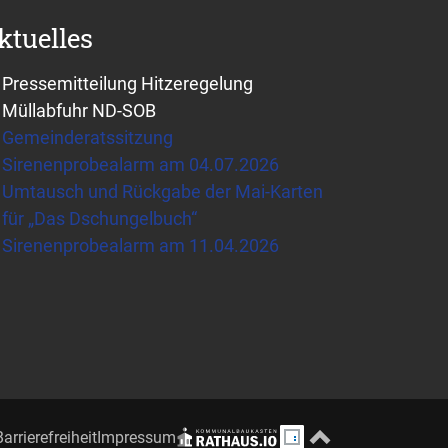
ktuelles
Pressemitteilung Hitzeregelung
Müllabfuhr ND-SOB
Gemeinderatssitzung
Sirenenprobealarm am 04.07.2026
Umtausch und Rückgabe der Mai-Karten
für „Das Dschungelbuch“
Sirenenprobealarm am 11.04.2026
Barrierefreiheit
Impressum