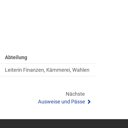
Abteilung
Leiterin Finanzen, Kämmerei, Wahlen
Nächste
Ausweise und Pässe