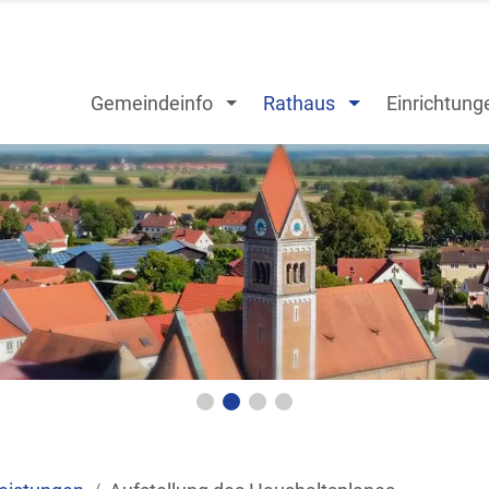
Gemeindeinfo
Rathaus
Einrichtung