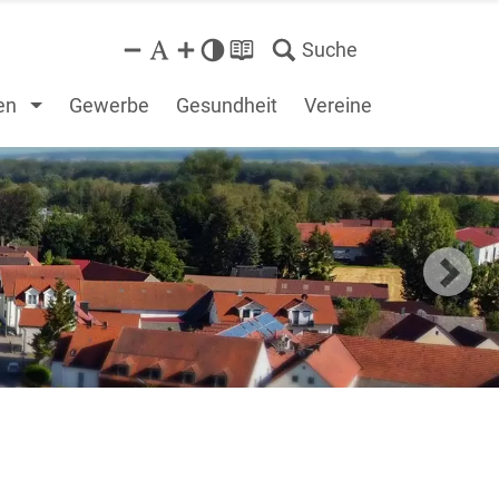
Suche
en
Gewerbe
Gesundheit
Vereine