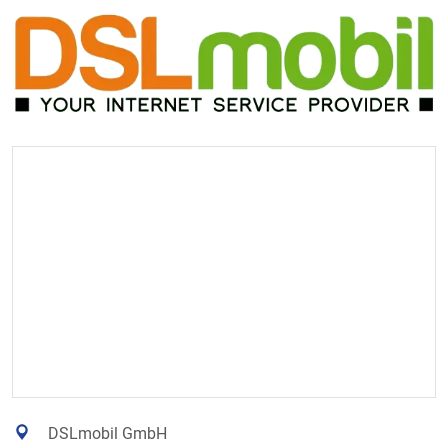
DSLmobil GmbH