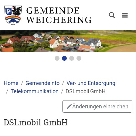
Home
Gemeindeinfo
Ver- und Entsorgung
Telekommunikation
DSLmobil GmbH
Änderungen einreichen
DSLmobil GmbH