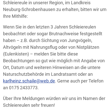
Schleiereule in unserer Region, im Landkreis
Neuburg-Schrobenhausen zu erhalten, bitten wir um
Ihre Mithilfe:
Wenn Sie in den letzten 3 Jahren Schleiereulen
beobachtet oder sogar Brutnachweise festgestellt
haben – z.B. durch Sichtung von Jungvögeln,
Altvögeln mit Nahrungsflug oder von Nistplätzen
(Eulenkisten) – melden Sie bitte diese
Beobachtungen so gut wie möglich mit Angabe von
Ort, Datum und weiteren Hinweisen an die untere
Naturschutzbehörde im Landratsamt oder an
karlheinz.schaile@web.de
. Gerne auch per Telefon
an 0175 2433773.
Über Ihre Meldungen würden wir uns im Namen der
Schleiereulen sehr freuen!