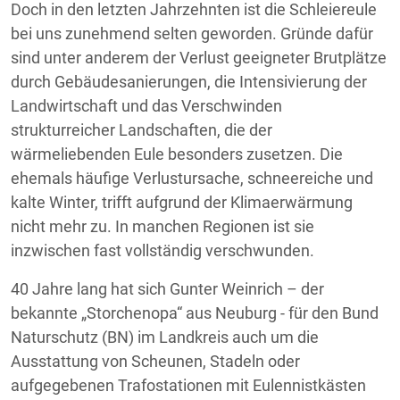
Doch in den letzten Jahrzehnten ist die Schleiereule
bei uns zunehmend selten geworden. Gründe dafür
sind unter anderem der Verlust geeigneter Brutplätze
durch Gebäudesanierungen, die Intensivierung der
Landwirtschaft und das Verschwinden
strukturreicher Landschaften, die der
wärmeliebenden Eule besonders zusetzen. Die
ehemals häufige Verlustursache, schneereiche und
kalte Winter, trifft aufgrund der Klimaerwärmung
nicht mehr zu. In manchen Regionen ist sie
inzwischen fast vollständig verschwunden.
40 Jahre lang hat sich Gunter Weinrich – der
bekannte „Storchenopa“ aus Neuburg - für den Bund
Naturschutz (BN) im Landkreis auch um die
Ausstattung von Scheunen, Stadeln oder
aufgegebenen Trafostationen mit Eulennistkästen