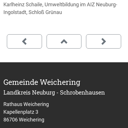
Karlheinz Schaile, Umweltbildung im AIZ Neuburg-
Ingolstadt, Schloß Grünau
Gemeinde Weichering
Landkreis Neuburg - Schrobenhausen
Rathaus Weichering
Kapellenplatz 3
86706 Weichering