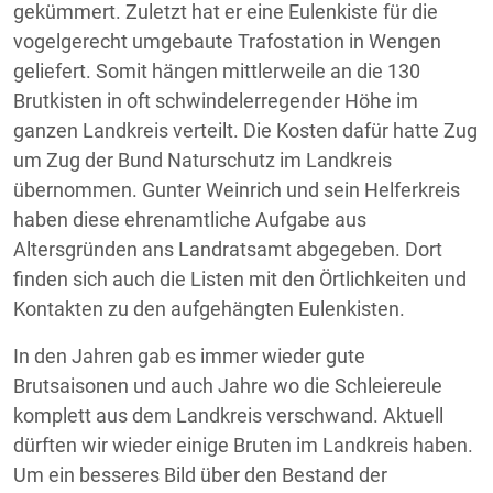
gekümmert. Zuletzt hat er eine Eulenkiste für die
vogelgerecht umgebaute Trafostation in Wengen
geliefert. Somit hängen mittlerweile an die 130
Brutkisten in oft schwindelerregender Höhe im
ganzen Landkreis verteilt. Die Kosten dafür hatte Zug
um Zug der Bund Naturschutz im Landkreis
übernommen. Gunter Weinrich und sein Helferkreis
haben diese ehrenamtliche Aufgabe aus
Altersgründen ans Landratsamt abgegeben. Dort
finden sich auch die Listen mit den Örtlichkeiten und
Kontakten zu den aufgehängten Eulenkisten.
In den Jahren gab es immer wieder gute
Brutsaisonen und auch Jahre wo die Schleiereule
komplett aus dem Landkreis verschwand. Aktuell
dürften wir wieder einige Bruten im Landkreis haben.
Um ein besseres Bild über den Bestand der