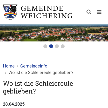
Home
Gemeindeinfo
Wo ist die Schleiereule geblieben?
Wo ist die Schleiereule
geblieben?
28.04.2025