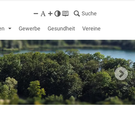
Suche
en
Gewerbe
Gesundheit
Vereine