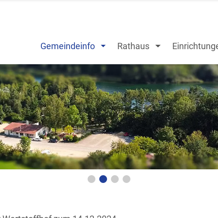
Gemeindeinfo
Rathaus
Einrichtung