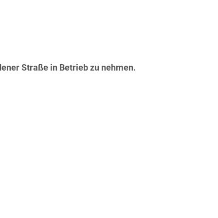
ener Straße in Betrieb zu nehmen.