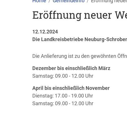
Home
Gemeindeinfo
Eröffnung neue
Eröffnung neuer We
12.12.2024
Die Landkreisbetriebe Neuburg-Schrobenh
Die Anlieferung ist zu den gewöhnten Öff
Dezember bis einschließlich März
Samstag: 09.00 - 12.00 Uhr
April bis einschließlich November
Dienstag: 17.00 - 19.00 Uhr
Samstag: 09.00 - 12.00 Uhr