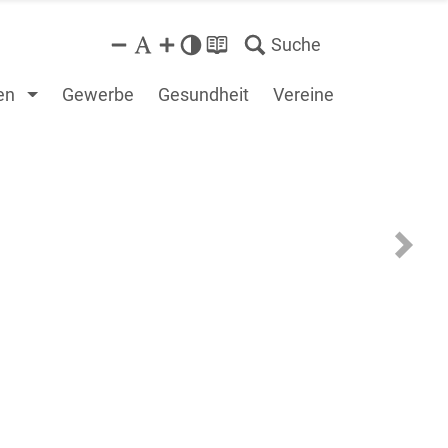
Suche
en
Gewerbe
Gesundheit
Vereine