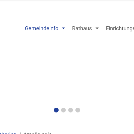
Gemeindeinfo
Rathaus
Einrichtung