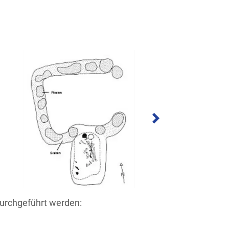
urchgeführt werden: