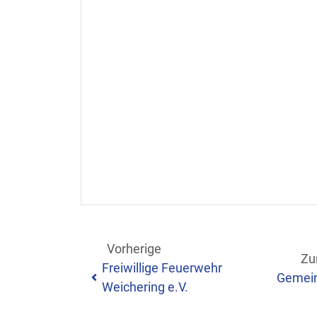
Vorherige
Zu
Freiwillige Feuerwehr
Gemein
Weichering e.V.