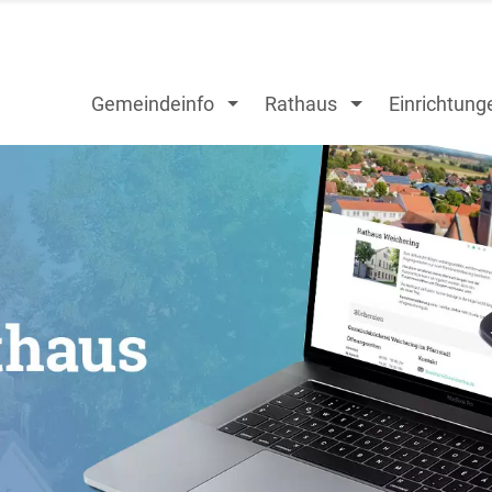
Gemeindeinfo
Rathaus
Einrichtung