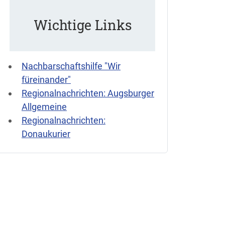
Wichtige Links
Nachbarschaftshilfe "Wir
füreinander"
Regionalnachrichten: Augsburger
Allgemeine
Regionalnachrichten:
Donaukurier