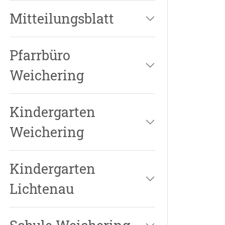
Mitteilungsblatt
Pfarrbüro
Weichering
Kindergarten
Weichering
Kindergarten
Lichtenau