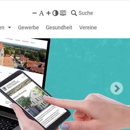
Suche
en
Gewerbe
Gesundheit
Vereine