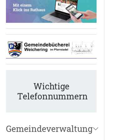
Wichtige
Telefonnummern
Gemeindeverwaltung