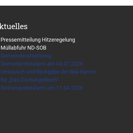
ktuelles
Pressemitteilung Hitzeregelung
Müllabfuhr ND-SOB
Gemeinderatssitzung
Sirenenprobealarm am 04.07.2026
Umtausch und Rückgabe der Mai-Karten
für „Das Dschungelbuch“
Sirenenprobealarm am 11.04.2026