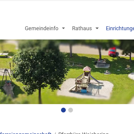
Gemeindeinfo
Rathaus
Einrichtung