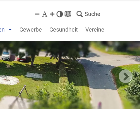
Suche
en
Gewerbe
Gesundheit
Vereine