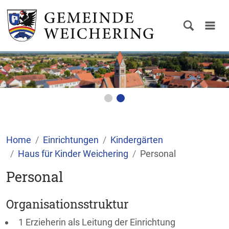
Home
Einrichtungen
Kindergärten
Haus für Kinder Weichering
Personal
Personal
Organisationsstruktur
1 Erzieherin als Leitung der Einrichtung