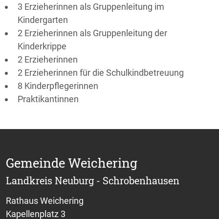
3 Erzieherinnen als Gruppenleitung im
Kindergarten
2 Erzieherinnen als Gruppenleitung der
Kinderkrippe
2 Erzieherinnen
2 Erzieherinnen für die Schulkindbetreuung
8 Kinderpflegerinnen
Praktikantinnen
Gemeinde Weichering
Landkreis Neuburg - Schrobenhausen
Rathaus Weichering
Kapellenplatz 3