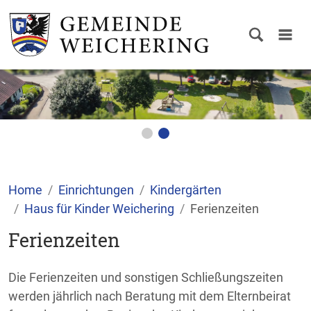
Home
Einrichtungen
Kindergärten
Haus für Kinder Weichering
Ferienzeiten
Ferienzeiten
Die Ferienzeiten und sonstigen Schließungszeiten
werden jährlich nach Beratung mit dem Elternbeirat