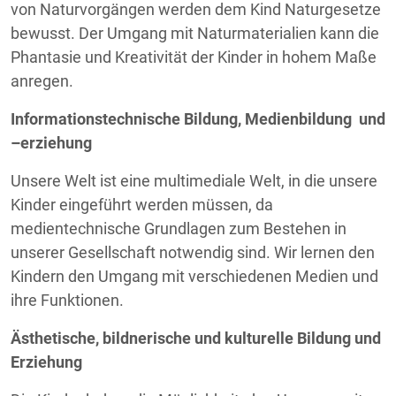
von Naturvorgängen werden dem Kind Naturgesetze
bewusst. Der Umgang mit Naturmaterialien kann die
Phantasie und Kreativität der Kinder in hohem Maße
anregen.
Informationstechnische Bildung, Medienbildung und
–erziehung
Unsere Welt ist eine multimediale Welt, in die unsere
Kinder eingeführt werden müssen, da
medientechnische Grundlagen zum Bestehen in
unserer Gesellschaft notwendig sind. Wir lernen den
Kindern den Umgang mit verschiedenen Medien und
ihre Funktionen.
Ästhetische, bildnerische und kulturelle Bildung und
Erziehung