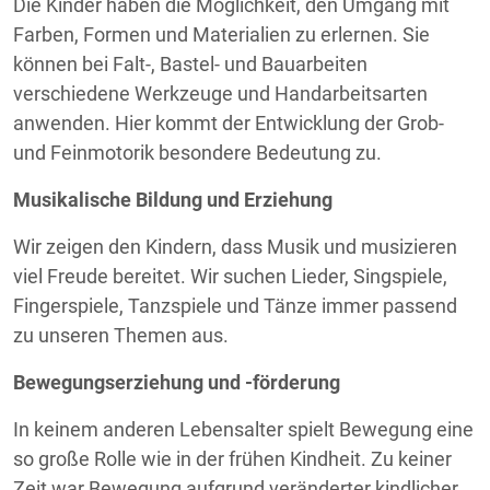
Die Kinder haben die Möglichkeit, den Umgang mit
Farben, Formen und Materialien zu erlernen. Sie
können bei Falt-, Bastel- und Bauarbeiten
verschiedene Werkzeuge und Handarbeitsarten
anwenden. Hier kommt der Entwicklung der Grob-
und Feinmotorik besondere Bedeutung zu.
Musikalische Bildung und Erziehung
Wir zeigen den Kindern, dass Musik und musizieren
viel Freude bereitet. Wir suchen Lieder, Singspiele,
Fingerspiele, Tanzspiele und Tänze immer passend
zu unseren Themen aus.
Bewegungserziehung und -förderung
In keinem anderen Lebensalter spielt Bewegung eine
so große Rolle wie in der frühen Kindheit. Zu keiner
Zeit war Bewegung aufgrund veränderter kindlicher