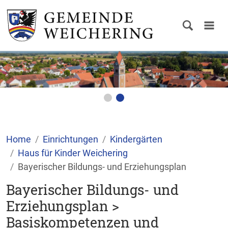
Home
Einrichtungen
Kindergärten
Haus für Kinder Weichering
Bayerischer Bildungs- und Erziehungsplan
Bayerischer Bildungs- und
Erziehungsplan >
Basiskompetenzen und