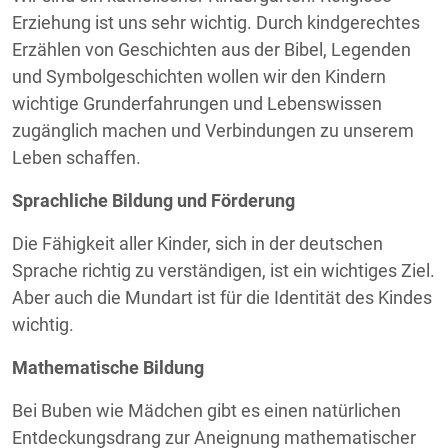
Erziehung ist uns sehr wichtig. Durch kindgerechtes
Erzählen von Geschichten aus der Bibel, Legenden
und Symbolgeschichten wollen wir den Kindern
wichtige Grunderfahrungen und Lebenswissen
zugänglich machen und Verbindungen zu unserem
Leben schaffen.
Sprachliche Bildung und Förderung
Die Fähigkeit aller Kinder, sich in der deutschen
Sprache richtig zu verständigen, ist ein wichtiges Ziel.
Aber auch die Mundart ist für die Identität des Kindes
wichtig.
Mathematische Bildung
Bei Buben wie Mädchen gibt es einen natürlichen
Entdeckungsdrang zur Aneignung mathematischer