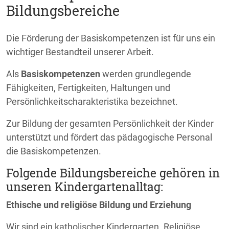
Bildungsbereiche
Die Förderung der Basiskompetenzen ist für uns ein
wichtiger Bestandteil unserer Arbeit.
Als
Basiskompetenzen
werden grundlegende
Fähigkeiten, Fertigkeiten, Haltungen und
Persönlichkeitscharakteristika bezeichnet.
Zur Bildung der gesamten Persönlichkeit der Kinder
unterstützt und fördert das pädagogische Personal
die Basiskompetenzen.
Folgende Bildungsbereiche gehören in
unseren Kindergartenalltag:
Ethische und religiöse Bildung und Erziehung
Wir sind ein katholischer Kindergarten. Religiöse