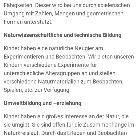
Fähigkeiten. Dieser wird bei uns durch spielerischen
Umgang mit Zahlen, Mengen und geometrischen
Formen unterstützt.
Naturwissenschaftliche und technische Bildung
Kinder haben eine natürliche Neugier am
Experimentieren und Beobachten. Wir bieten unseren
Kindern verschiedene Experimente für
unterschiedliche Altersgruppen an und stellen
verschiedene Naturmaterialien zum Beobachten,
Spielen, etc. zur Verfügung.
Umweltbildung und –erziehung
Kinder haben ein großes Interesse an der Natur, die
sie umgibt. Sie sind offen für die Zusammenhänge im
Naturkreislauf. Durch das Erleben und Beobachten