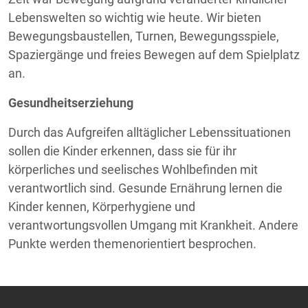
Lebenswelten so wichtig wie heute. Wir bieten
Bewegungsbaustellen, Turnen, Bewegungsspiele,
Spaziergänge und freies Bewegen auf dem Spielplatz
an.
Gesundheitserziehung
Durch das Aufgreifen alltäglicher Lebenssituationen
sollen die Kinder erkennen, dass sie für ihr
körperliches und seelisches Wohlbefinden mit
verantwortlich sind. Gesunde Ernährung lernen die
Kinder kennen, Körperhygiene und
verantwortungsvollen Umgang mit Krankheit. Andere
Punkte werden themenorientiert besprochen.