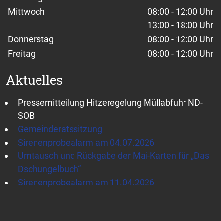
Mittwoch
08:00 - 12:00 Uhr
13:00 - 18:00 Uhr
Donnerstag
08:00 - 12:00 Uhr
Freitag
08:00 - 12:00 Uhr
Aktuelles
Pressemitteilung Hitzeregelung Müllabfuhr ND-
SOB
Gemeinderatssitzung
Sirenenprobealarm am 04.07.2026
Umtausch und Rückgabe der Mai-Karten für „Das
Dschungelbuch“
Sirenenprobealarm am 11.04.2026