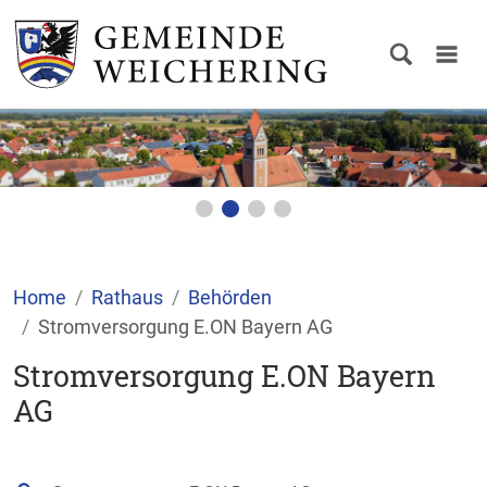
Home
Rathaus
Behörden
Stromversorgung E.ON Bayern AG
Stromversorgung E.ON Bayern
AG