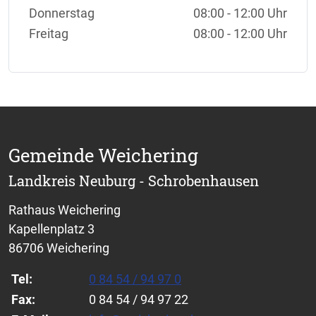
Donnerstag
08:00 - 12:00 Uhr
Freitag
08:00 - 12:00 Uhr
Gemeinde Weichering
Landkreis Neuburg - Schrobenhausen
Rathaus Weichering
Kapellenplatz 3
86706 Weichering
Tel:
0 84 54 / 94 97 0
Fax:
0 84 54 / 94 97 22