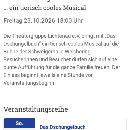
... ein tierisch cooles Musical
Freitag
23.10.2026
18:00 Uhr
Die Theatergruppe Lichtenau e.V. bringt mit „Das
Dschungelbuch“ ein tierisch cooles Musical auf die
Bühne der Schweigerhalle Weichering.
Besucherinnen und Besucher dürfen sich auf eine
bunte Aufführung für die ganze Familie freuen. Der
Einlass beginnt jeweils eine Stunde vor
Veranstaltungsbeginn.
Veranstaltungsreihe
So.
Das Dschungelbuch