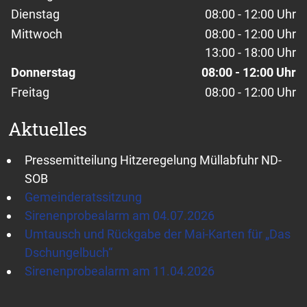
Dienstag
08:00 - 12:00 Uhr
Mittwoch
08:00 - 12:00 Uhr
13:00 - 18:00 Uhr
Donnerstag
08:00 - 12:00 Uhr
Freitag
08:00 - 12:00 Uhr
Aktuelles
Pressemitteilung Hitzeregelung Müllabfuhr ND-
SOB
Gemeinderatssitzung
Sirenenprobealarm am 04.07.2026
Umtausch und Rückgabe der Mai-Karten für „Das
Dschungelbuch“
Sirenenprobealarm am 11.04.2026