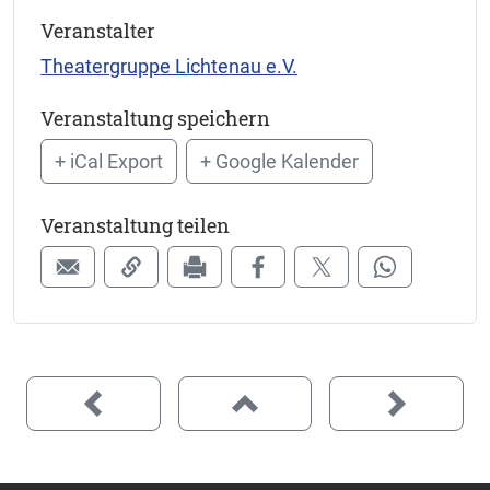
Veranstalter
Theatergruppe Lichtenau e.V.
Veranstaltung speichern
+ iCal Export
+ Google Kalender
Veranstaltung teilen