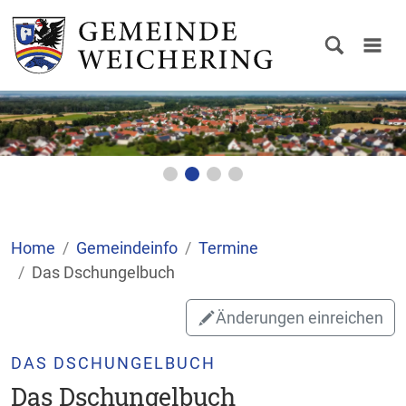
Home
Gemeindeinfo
Termine
Das Dschungelbuch
Änderungen einreichen
DAS DSCHUNGELBUCH
Das Dschungelbuch