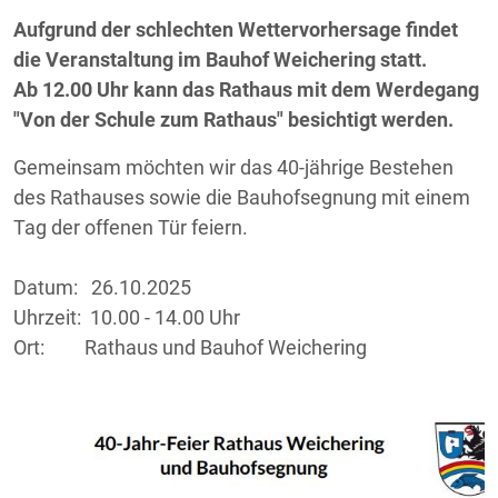
Aufgrund der schlechten Wettervorhersage findet
die Veranstaltung im Bauhof Weichering statt.
Ab 12.00 Uhr kann das Rathaus mit dem Werdegang
"Von der Schule zum Rathaus" besichtigt werden.
Gemeinsam möchten wir das 40-jährige Bestehen
des Rathauses sowie die Bauhofsegnung mit einem
Tag der offenen Tür feiern.
Datum: 26.10.2025
Uhrzeit: 10.00 - 14.00 Uhr
Ort: Rathaus und Bauhof Weichering