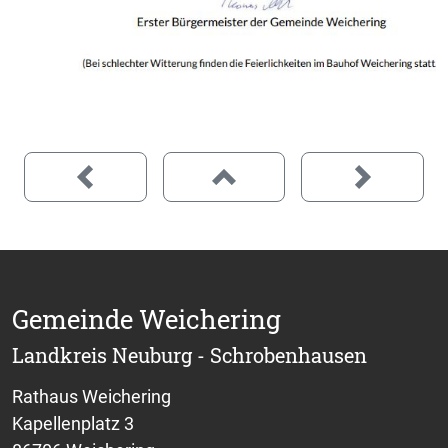
Gemeinde Weichering
Landkreis Neuburg - Schrobenhausen
Rathaus Weichering
Kapellenplatz 3