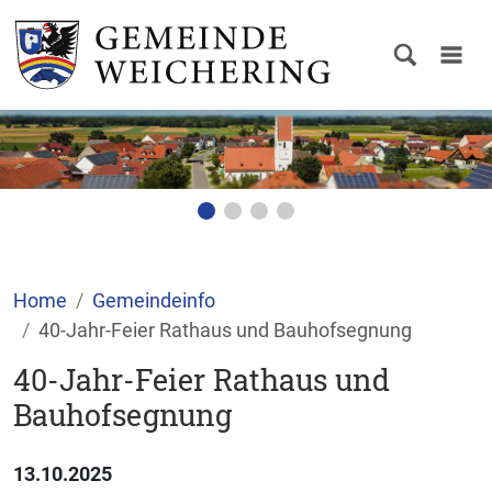
Home
Gemeindeinfo
40-Jahr-Feier Rathaus und Bauhofsegnung
40-Jahr-Feier Rathaus und
Bauhofsegnung
13.10.2025