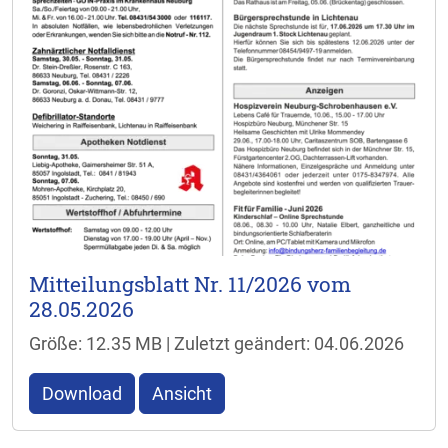
Mitteilungsblatt Nr. 11/2026 vom
28.05.2026
Größe: 12.35 MB | Zuletzt geändert: 04.06.2026
Download
Ansicht