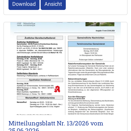
Download
Ansicht
Mitteilungsblatt Nr. 13/2026 vom
25.06.2026