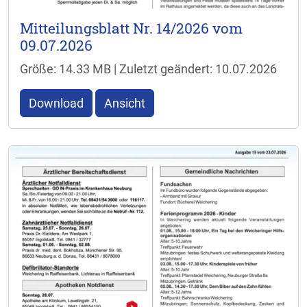
Mitteilungsblatt Nr. 14/2026 vom
09.07.2026
Größe: 14.33 MB | Zuletzt geändert: 10.07.2026
Download
Ansicht