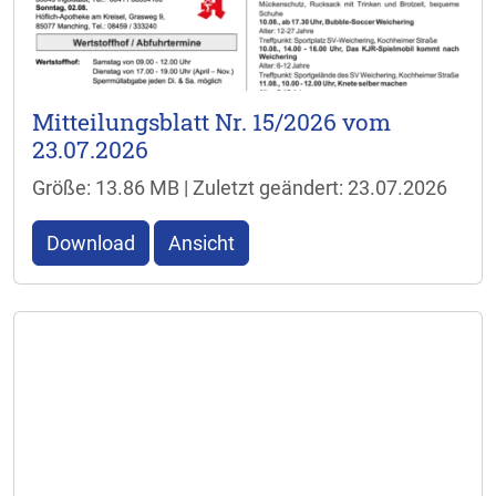
Mitteilungsblatt Nr. 15/2026 vom
23.07.2026
Größe: 13.86 MB | Zuletzt geändert: 23.07.2026
Download
Ansicht