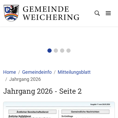
Home
Gemeindeinfo
Mitteilungsblatt
Jahrgang 2026
Jahrgang 2026 - Seite 2