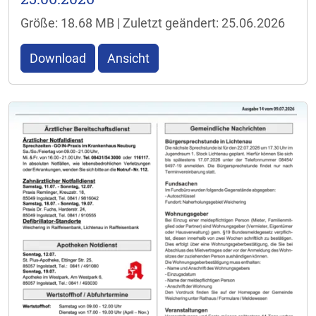
Größe: 18.68 MB | Zuletzt geändert: 25.06.2026
Download
Ansicht