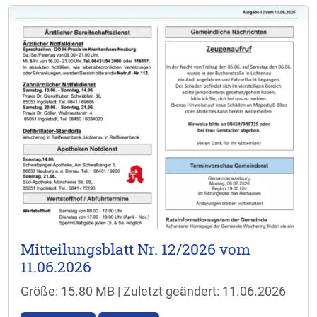
Mitteilungsblatt Nr. 12/2026 vom
11.06.2026
Größe: 15.80 MB | Zuletzt geändert: 11.06.2026