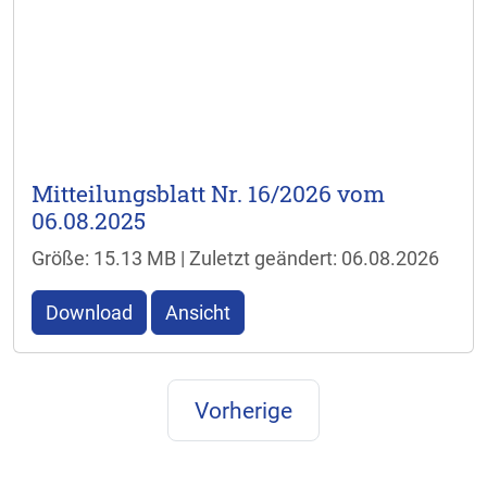
Mitteilungsblatt Nr. 16/2026 vom
06.08.2025
Größe: 15.13 MB | Zuletzt geändert: 06.08.2026
Download
Ansicht
Vorherige